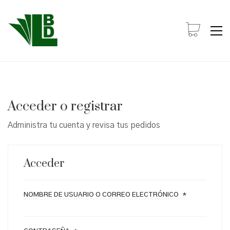
Acceder o registrar
Administra tu cuenta y revisa tus pedidos
Acceder
NOMBRE DE USUARIO O CORREO ELECTRÓNICO
*