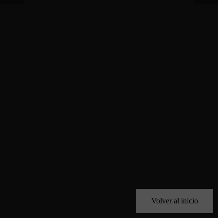
Volver al inicio