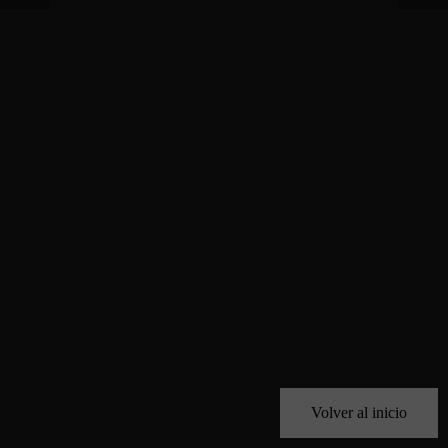
Volver al inicio