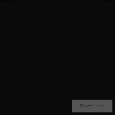
Volver al inicio