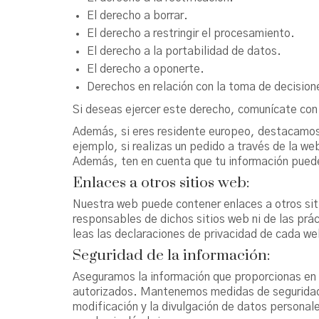
El derecho a borrar.
El derecho a restringir el procesamiento.
El derecho a la portabilidad de datos.
El derecho a oponerte.
Derechos en relación con la toma de decision
Si deseas ejercer este derecho, comunícate con 
Además, si eres residente europeo, destacamos
ejemplo, si realizas un pedido a través de la w
Además, ten en cuenta que tu información puede
Enlaces a otros sitios web:
Nuestra web puede contener enlaces a otros sit
responsables de dichos sitios web ni de las pr
leas las declaraciones de privacidad de cada we
Seguridad de la información:
Aseguramos la información que proporcionas en s
autorizados. Mantenemos medidas de seguridad ad
modificación y la divulgación de datos personale