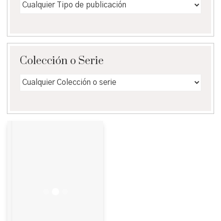
Colección o Serie