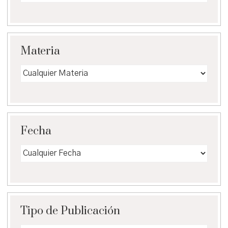
Materia
Fecha
Tipo de Publicación