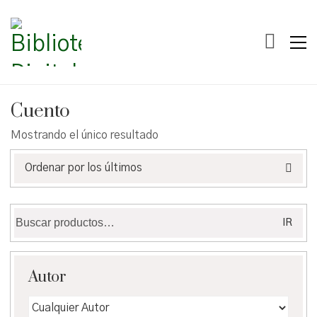
Cuento
Mostrando el único resultado
Ordenar por los últimos
Buscar
IR
por:
Autor