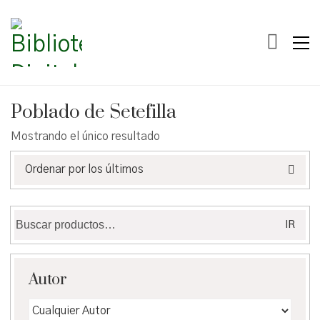
Poblado de Setefilla
Mostrando el único resultado
Ordenar por los últimos
Buscar
IR
por:
Autor