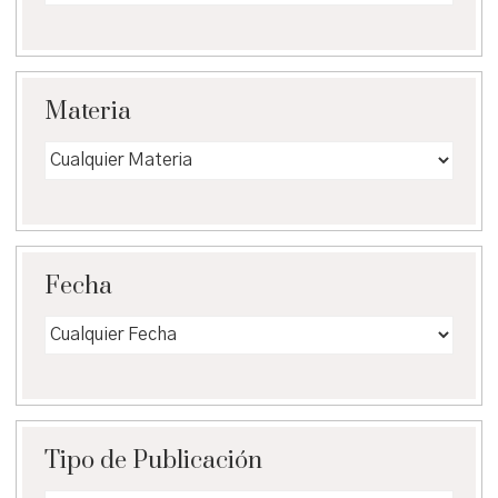
Materia
Fecha
Tipo de Publicación