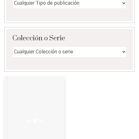
Colección o Serie