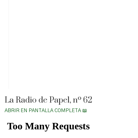
La Radio de Papel, nº 62
ABRIR EN PANTALLA COMPLETA 📖