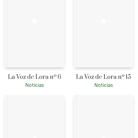
La Voz de Lora nº 6
La Voz de Lora nº 15
Noticias
Noticias