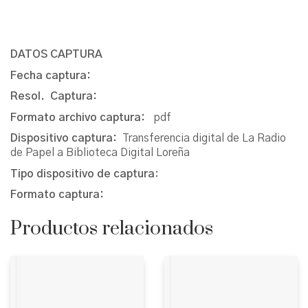
DATOS CAPTURA
Fecha captura:
Resol. Captura:
Formato archivo captura:
pdf
Dispositivo captura:
Transferencia digital de La Radio
de Papel a Biblioteca Digital Loreña
Tipo dispositivo de captura
:
Formato captura:
Productos relacionados