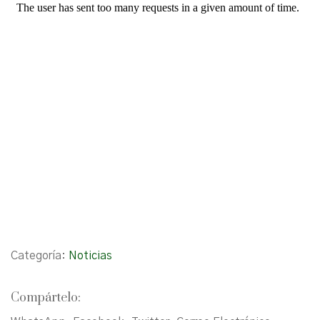
Categoría:
Noticias
Compártelo: