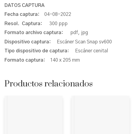
DATOS CAPTURA
Fecha captura:
04-08-2022
Resol. Captura:
300 ppp
Formato archivo captura:
pdf, jpg
Dispositivo captura:
Escáner Scan Snap sv600
Tipo dispositivo de captura
: Escáner cenital
Formato captura:
140 x 205 mm
Productos relacionados