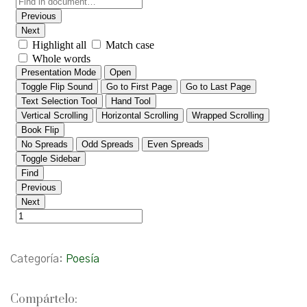
Categoría:
Poesía
Compártelo: