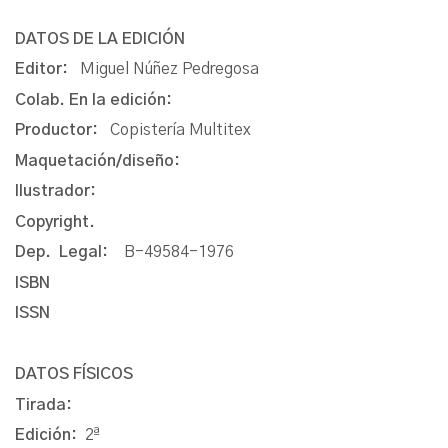
DATOS DE LA EDICIÓN
Editor:
Miguel Núñez Pedregosa
Colab. En la edición:
Productor:
Copistería Multitex
Maquetación/diseño:
Ilustrador:
Copyright.
Dep. Legal:
B-49584-1976
ISBN
ISSN
DATOS FÍSICOS
Tirada:
Edición:
2ª