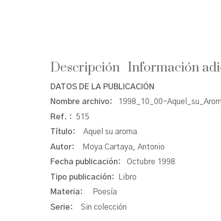
Descripción
Información adi
DATOS DE LA PUBLICACIÓN
Nombre archivo:
1998_10_00-Aquel_su_Arom
Ref. :
515
Título:
Aquel su aroma
Autor:
Moya Cartaya, Antonio
Fecha publicación:
Octubre 1998
Tipo publicación:
Libro
Materia:
Poesía
Serie:
Sin colección