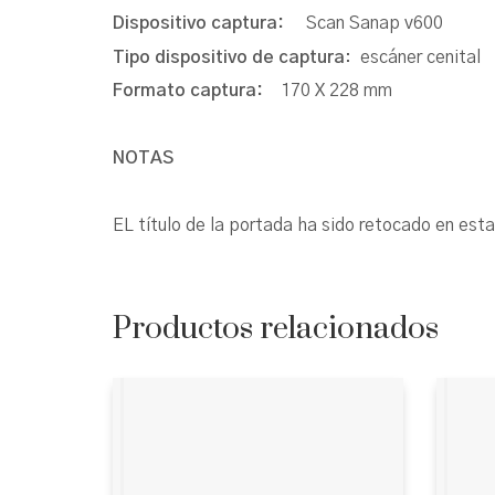
Dispositivo captura:
Scan Sanap v600
Tipo dispositivo de captura
: escáner cenital
Formato captura:
170 X 228 mm
NOTAS
EL título de la portada ha sido retocado en esta v
Productos relacionados