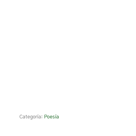
Categoría:
Poesía