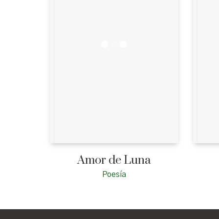
Amor de Luna
Poesía