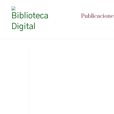
Publicacione