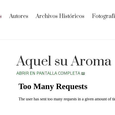
s
Autores
Archivos Históricos
Fotograf
Aquel su Aroma
ABRIR EN PANTALLA COMPLETA 📖