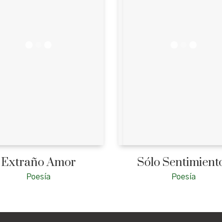
Extraño Amor
Sólo Sentimient
Poesía
Poesía