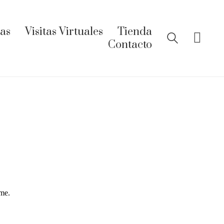
ías
Visitas Virtuales
Tienda
Contacto