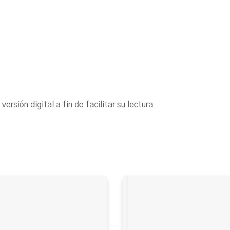
ersión digital a fin de facilitar su lectura