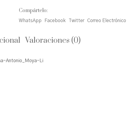
Compártelo:
WhatsApp
Facebook
Twitter
Correo Electrónico
cional
Valoraciones (0)
a-Antonio_Moya-Li