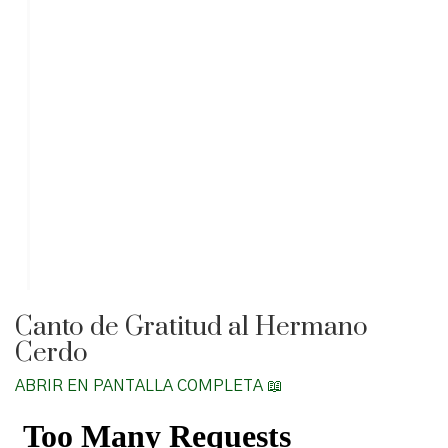
Canto de Gratitud al Hermano
Cerdo
ABRIR EN PANTALLA COMPLETA 📖