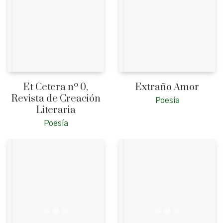
Et Cetera nº 0,
Extraño Amor
Revista de Creación
Poesía
Literaria
Poesía