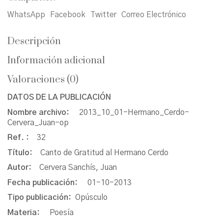
WhatsApp
Facebook
Twitter
Correo Electrónico
Descripción
Información adicional
Valoraciones (0)
DATOS DE LA PUBLICACIÓN
Nombre archivo:
2013_10_01-Hermano_Cerdo-
Cervera_Juan-op
Ref. :
32
Título:
Canto de Gratitud al Hermano Cerdo
Autor:
Cervera Sanchís, Juan
Fecha publicación:
01-10-2013
Tipo publicación:
Opúsculo
Materia:
Poesía