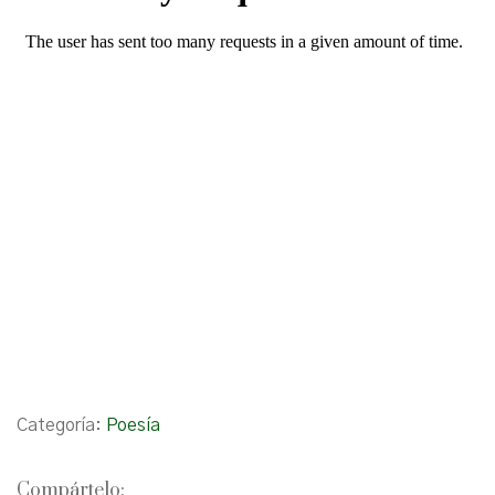
Categoría:
Poesía
Compártelo: