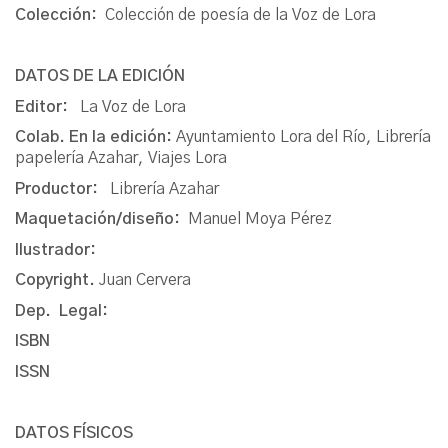
Colección:
Colección de poesía de la Voz de Lora
DATOS DE LA EDICIÓN
Editor:
La Voz de Lora
Colab. En la edición:
Ayuntamiento Lora del Río, Librería
papelería Azahar, Viajes Lora
Productor:
Librería Azahar
Maquetación/diseño:
Manuel Moya Pérez
Ilustrador:
Copyright.
Juan Cervera
Dep. Legal:
ISBN
ISSN
DATOS FÍSICOS