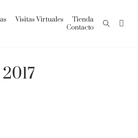
ías
Visitas Virtuales
Tienda
Contacto
 2017