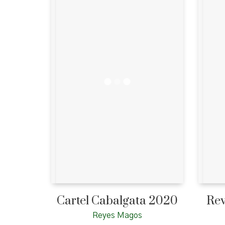
Cartel Cabalgata 2020
Rev
Reyes Magos