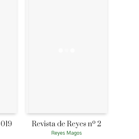
2019
Revista de Reyes nº 2
Reyes Magos