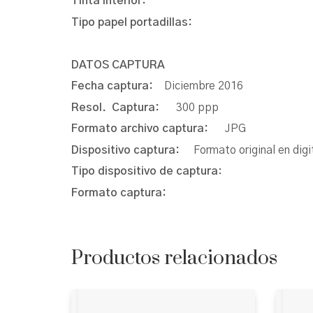
Tinta interior:
Tipo papel portadillas:
DATOS CAPTURA
Fecha captura:
Diciembre 2016
Resol. Captura:
300 ppp
Formato archivo captura:
JPG
Dispositivo captura:
Formato original en digi
Tipo dispositivo de captura
:
Formato captura:
Productos relacionados