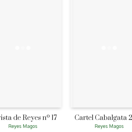
ista de Reyes nº 17
Cartel Cabalgata 
Reyes Magos
Reyes Magos