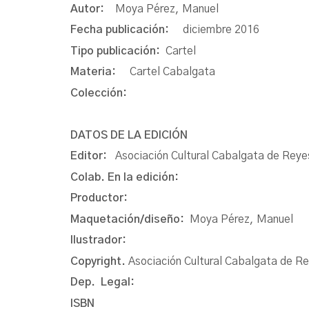
Autor:
Moya Pérez, Manuel
Fecha publicación:
diciembre 2016
Tipo publicación:
Cartel
Materia:
Cartel Cabalgata
Colección:
DATOS DE LA EDICIÓN
Editor:
Asociación Cultural Cabalgata de Reye
Colab. En la edición:
Productor:
Maquetación/diseño:
Moya Pérez, Manuel
Ilustrador:
Copyright.
Asociación Cultural Cabalgata de R
Dep. Legal:
ISBN