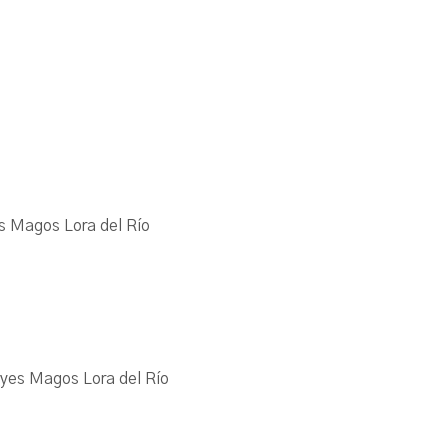
s Magos Lora del Río
eyes Magos Lora del Río