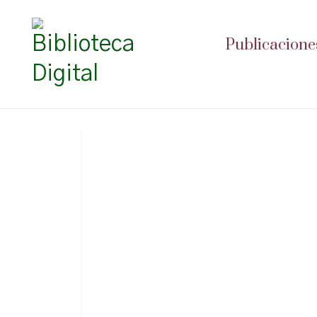
Publicacione