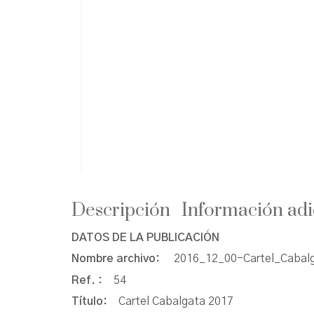
Descripción
Información adi
DATOS DE LA PUBLICACIÓN
Nombre archivo:
2016_12_00-Cartel_Caba
Ref. :
54
Título:
Cartel Cabalgata 2017