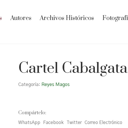
s
Autores
Archivos Históricos
Fotograf
Cartel Cabalgata
Categoría:
Reyes Magos
Compártelo:
WhatsApp
Facebook
Twitter
Correo Electrónico