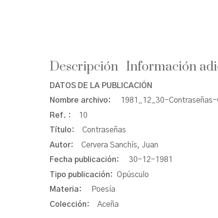
Descripción
Información adi
DATOS DE LA PUBLICACIÓN
Nombre archivo:
1981_12_30-Contraseñas-
Ref. :
10
Título:
Contraseñas
Autor:
Cervera Sanchís, Juan
Fecha publicación:
30-12-1981
Tipo publicación:
Opúsculo
Materia:
Poesía
Colección:
Aceña