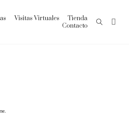
ías
Visitas Virtuales
Tienda
Contacto