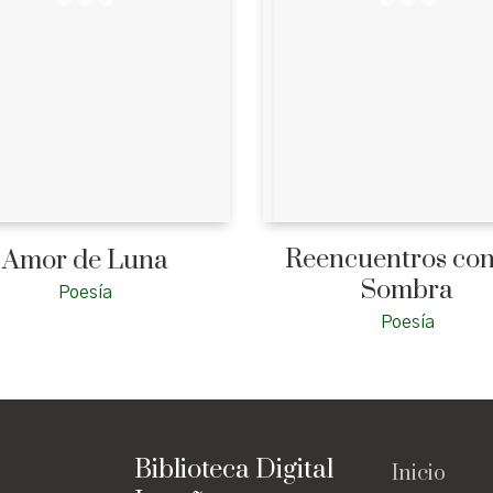
Reencuentros con
Amor de Luna
Sombra
Poesía
Poesía
Biblioteca Digital
Inicio