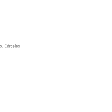
co. Cárceles