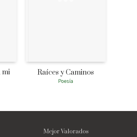
 mi
Raíces y Caminos
Poesía
Mejor Valorados