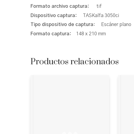
Formato archivo captura:
tif
Dispositivo captura:
TASKalfa 3050ci
Tipo dispositivo de captura
: Escáner plano
Formato captura:
148 x 210 mm
Productos relacionados