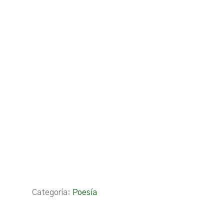
Categoría:
Poesía