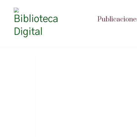
Publicacione