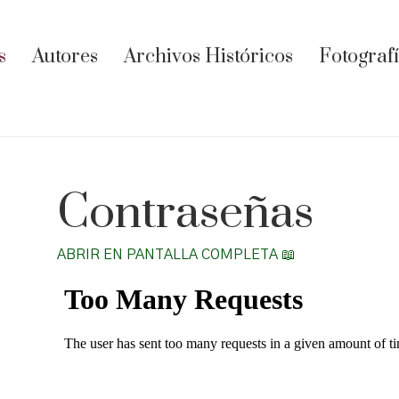
s
Autores
Archivos Históricos
Fotograf
Contraseñas
ABRIR EN PANTALLA COMPLETA 📖