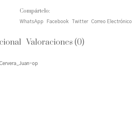
Compártelo:
WhatsApp
Facebook
Twitter
Correo Electrónico
cional
Valoraciones (0)
Cervera_Juan-op