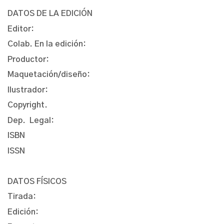
DATOS DE LA EDICIÓN
Editor:
Colab. En la edición:
Productor:
Maquetación/diseño:
Ilustrador:
Copyright.
Dep. Legal:
ISBN
ISSN
DATOS FÍSICOS
Tirada:
Edición: