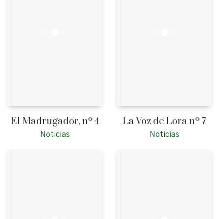
El Madrugador, nº 4
La Voz de Lora nº 7
Noticias
Noticias