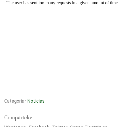
Categoría:
Noticias
Compártelo: