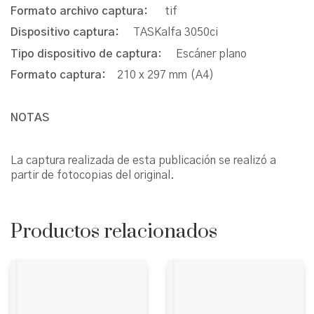
Formato archivo captura:
tif
Dispositivo captura:
TASKalfa 3050ci
Tipo dispositivo de captura
: Escáner plano
Formato captura:
210 x 297 mm (A4)
NOTAS
La captura realizada de esta publicación se realizó a
partir de fotocopias del original.
Productos relacionados