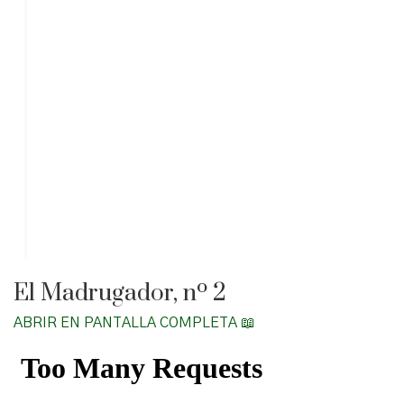
El Madrugador, nº 2
ABRIR EN PANTALLA COMPLETA 📖