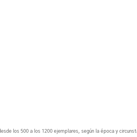
ó desde los 500 a los 1200 ejemplares, según la época y cir