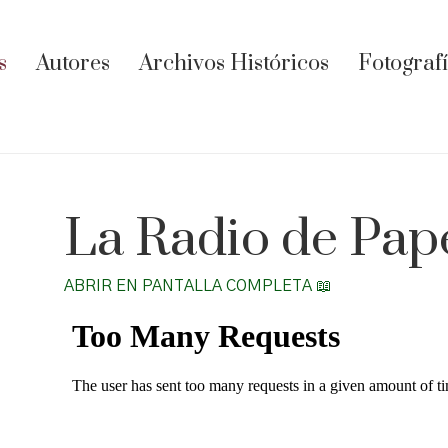
s
Autores
Archivos Históricos
Fotograf
La Radio de Pape
ABRIR EN PANTALLA COMPLETA 📖