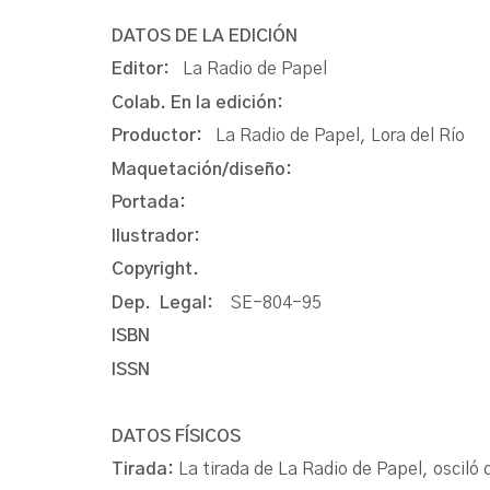
DATOS DE LA EDICIÓN
Editor:
La Radio de Papel
Colab. En la edición:
Productor:
La Radio de Papel, Lora del Río
Maquetación/diseño:
Portada:
Ilustrador:
Copyright.
Dep. Legal:
SE-804-95
ISBN
ISSN
DATOS FÍSICOS
Tirada:
La tirada de La Radio de Papel, oscil