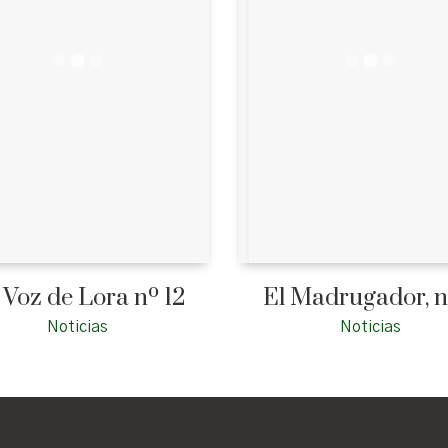
 Voz de Lora nº 12
El Madrugador, n
Noticias
Noticias