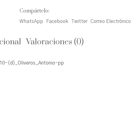
Compártelo:
WhatsApp
Facebook
Twitter
Correo Electrónico
cional
Valoraciones (0)
0-(d)_Oliveros_Antonio-pp