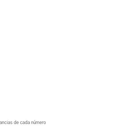
cunstancias de cada número