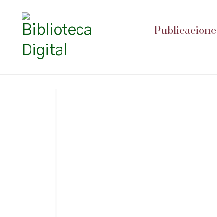
Publicacione