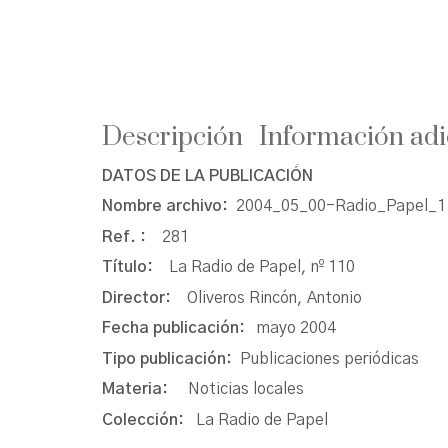
Descripción
Información adi
DATOS DE LA PUBLICACIÓN
Nombre archivo:
2004_05_00-Radio_Papel_11
Ref. :
281
Título:
La Radio de Papel, nº 110
Director:
Oliveros Rincón, Antonio
Fecha publicación:
mayo 2004
Tipo publicación:
Publicaciones periódicas
Materia:
Noticias locales
Colección:
La Radio de Papel