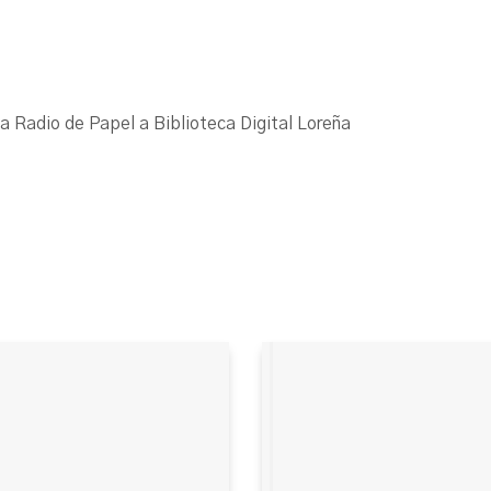
La Radio de Papel a Biblioteca Digital Loreña