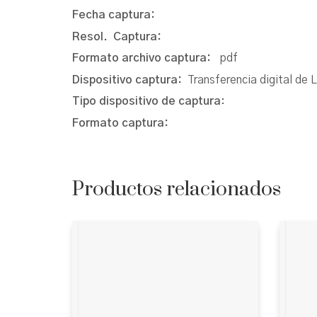
Fecha captura:
Resol. Captura:
Formato archivo captura:
pdf
Dispositivo captura:
Transferencia digital de 
Tipo dispositivo de captura
:
Formato captura:
Productos relacionados