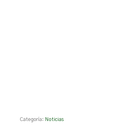
Categoría:
Noticias