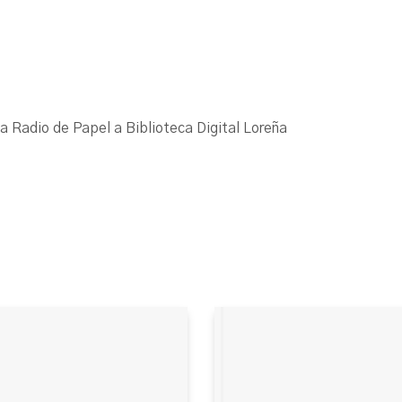
La Radio de Papel a Biblioteca Digital Loreña