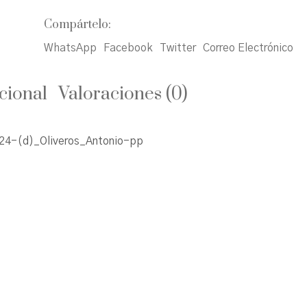
Compártelo:
WhatsApp
Facebook
Twitter
Correo Electrónico
cional
Valoraciones (0)
4-(d)_Oliveros_Antonio-pp