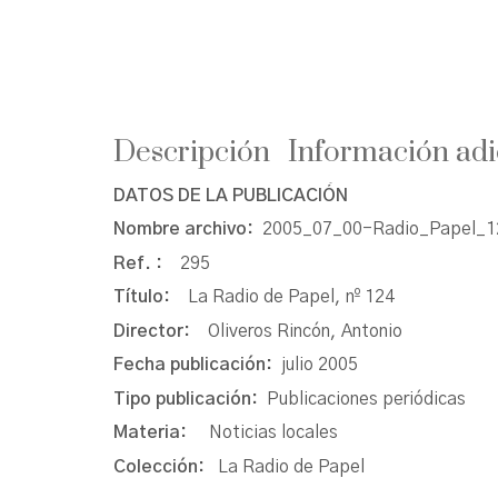
Descripción
Información adi
DATOS DE LA PUBLICACIÓN
Nombre archivo:
2005_07_00-Radio_Papel_12
Ref. :
295
Título:
La Radio de Papel, nº 124
Director:
Oliveros Rincón, Antonio
Fecha publicación:
julio 2005
Tipo publicación:
Publicaciones periódicas
Materia:
Noticias locales
Colección:
La Radio de Papel