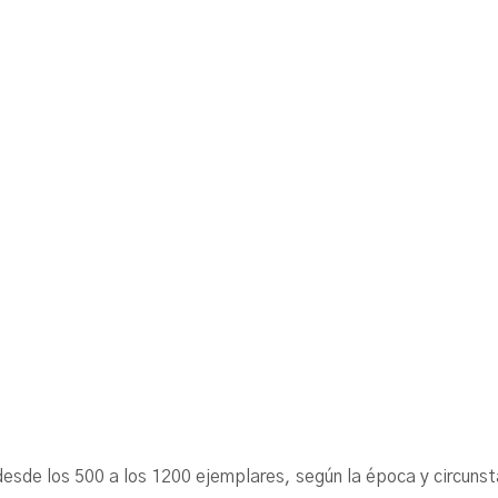
ó desde los 500 a los 1200 ejemplares, según la época y cir