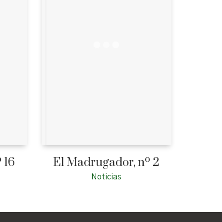
 16
El Madrugador, nº 2
Noticias