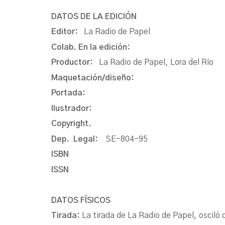
DATOS DE LA EDICIÓN
Editor:
La Radio de Papel
Colab. En la edición:
Productor:
La Radio de Papel, Lora del Río
Maquetación/diseño:
Portada:
Ilustrador:
Copyright.
Dep. Legal:
SE-804-95
ISBN
ISSN
DATOS FÍSICOS
Tirada:
La tirada de La Radio de Papel, oscil