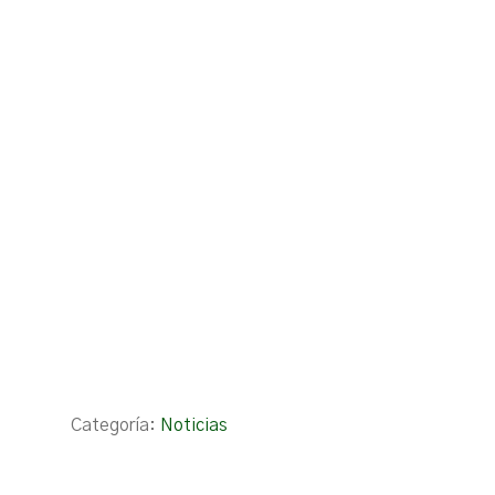
Categoría:
Noticias