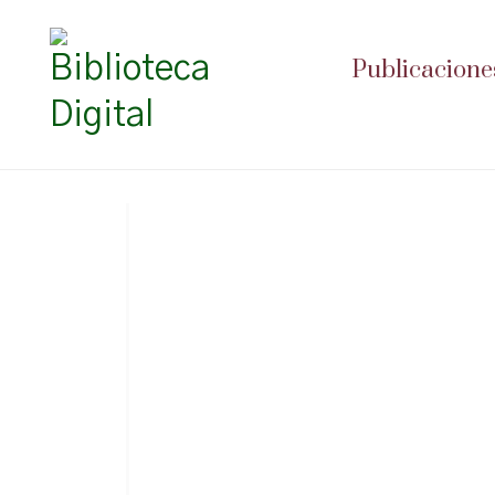
Publicacione