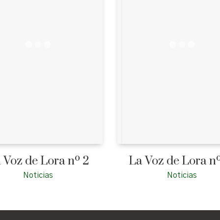
 Voz de Lora nº 2
La Voz de Lora nº
Noticias
Noticias