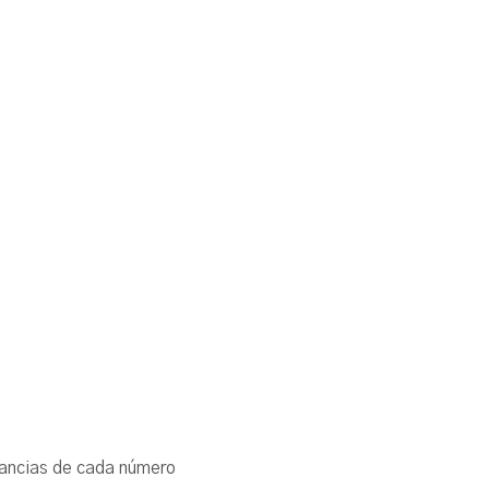
cunstancias de cada número