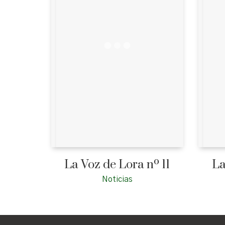
La Voz de Lora nº 11
La
Noticias