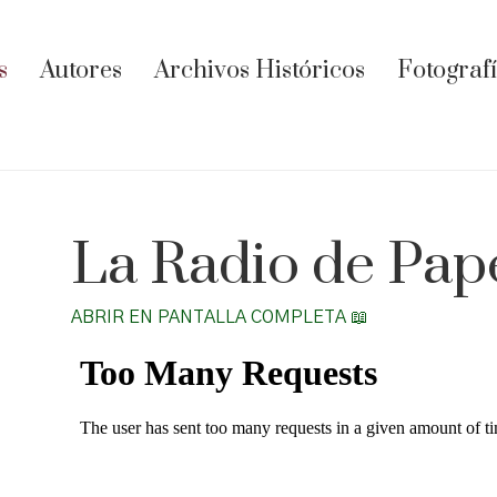
s
Autores
Archivos Históricos
Fotograf
La Radio de Pape
ABRIR EN PANTALLA COMPLETA 📖