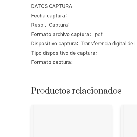
DATOS CAPTURA
Fecha captura:
Resol. Captura:
Formato archivo captura:
pdf
Dispositivo captura:
Transferencia digital de 
Tipo dispositivo de captura
:
Formato captura:
Productos relacionados