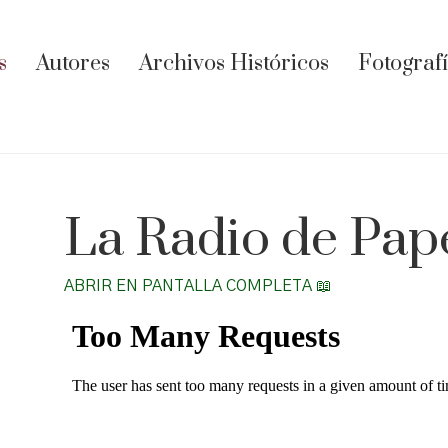
s
Autores
Archivos Históricos
Fotograf
La Radio de Pape
ABRIR EN PANTALLA COMPLETA 📖