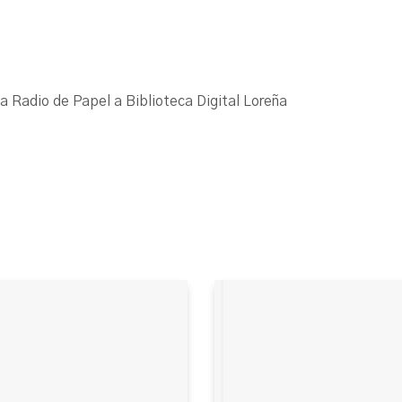
La Radio de Papel a Biblioteca Digital Loreña