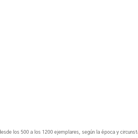
ó desde los 500 a los 1200 ejemplares, según la época y cir