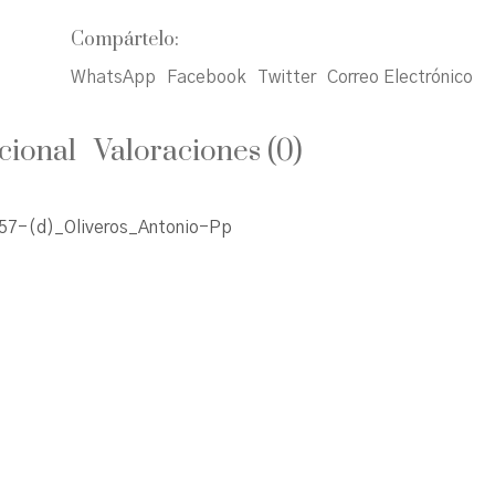
Compártelo:
WhatsApp
Facebook
Twitter
Correo Electrónico
cional
Valoraciones (0)
7-(d)_Oliveros_Antonio-Pp