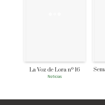
Sema
La Voz de Lora nº 16
Noticias