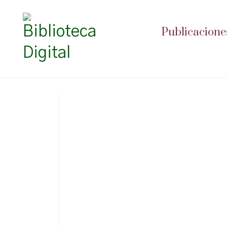
Publicacione