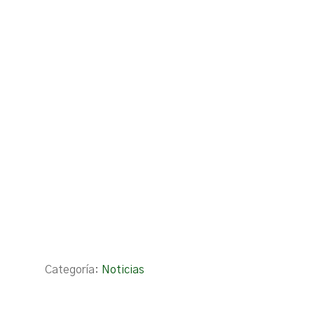
Categoría:
Noticias