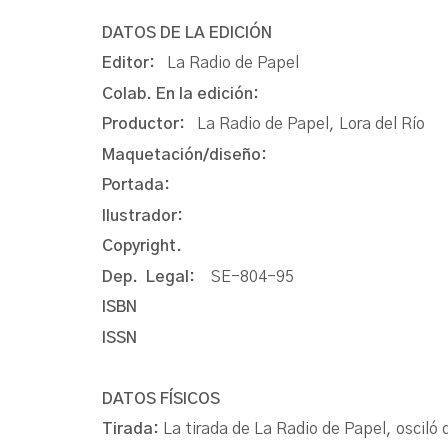
DATOS DE LA EDICIÓN
Editor:
La Radio de Papel
Colab. En la edición:
Productor:
La Radio de Papel, Lora del Río
Maquetación/diseño:
Portada:
Ilustrador:
Copyright.
Dep. Legal:
SE-804-95
ISBN
ISSN
DATOS FÍSICOS
Tirada:
La tirada de La Radio de Papel, oscil