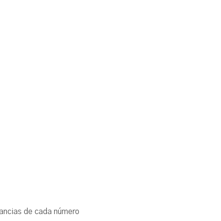
cunstancias de cada número