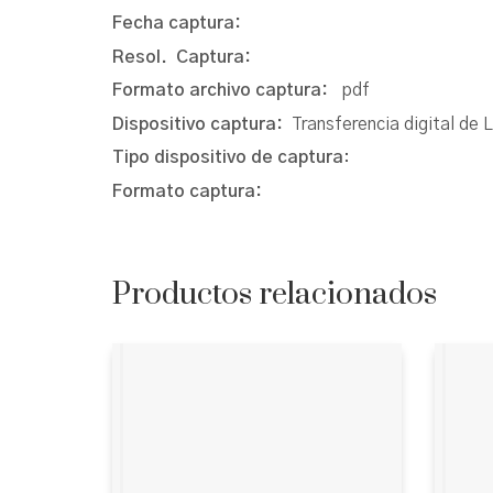
Fecha captura:
Resol. Captura:
Formato archivo captura:
pdf
Dispositivo captura:
Transferencia digital de 
Tipo dispositivo de captura
:
Formato captura:
Productos relacionados