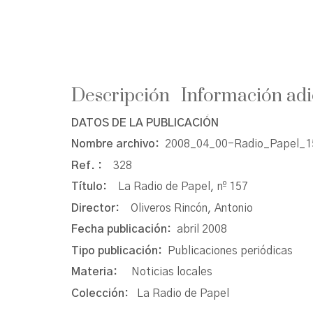
Descripción
Información adi
DATOS DE LA PUBLICACIÓN
Nombre archivo:
2008_04_00-Radio_Papel_15
Ref. :
328
Título:
La Radio de Papel, nº 157
Director:
Oliveros Rincón, Antonio
Fecha publicación:
abril 2008
Tipo publicación:
Publicaciones periódicas
Materia:
Noticias locales
Colección:
La Radio de Papel