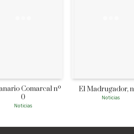
nario Comarcal nº
El Madrugador, n
0
Noticias
Noticias