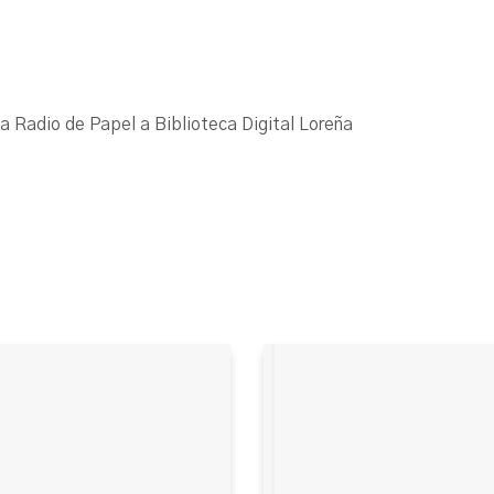
La Radio de Papel a Biblioteca Digital Loreña