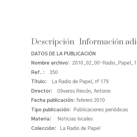
Descripción
Información adi
DATOS DE LA PUBLICACIÓN
Nombre archivo:
2010_02_00-Radio_Papel_17
Ref. :
350
Título:
La Radio de Papel, nº 179
Director:
Oliveros Rincón, Antonio
Fecha publicación:
febrero 2010
Tipo publicación:
Publicaciones periódicas
Materia:
Noticias locales
Colección:
La Radio de Papel