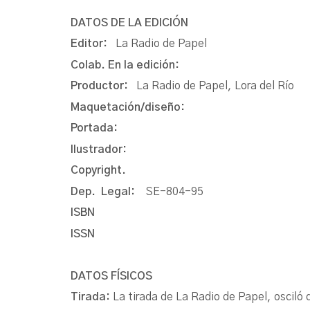
DATOS DE LA EDICIÓN
Editor:
La Radio de Papel
Colab. En la edición:
Productor:
La Radio de Papel, Lora del Río
Maquetación/diseño:
Portada:
Ilustrador:
Copyright.
Dep. Legal:
SE-804-95
ISBN
ISSN
DATOS FÍSICOS
Tirada:
La tirada de La Radio de Papel, oscil