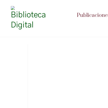
Publicacione