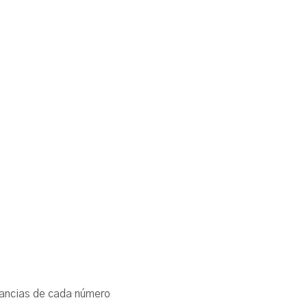
cunstancias de cada número