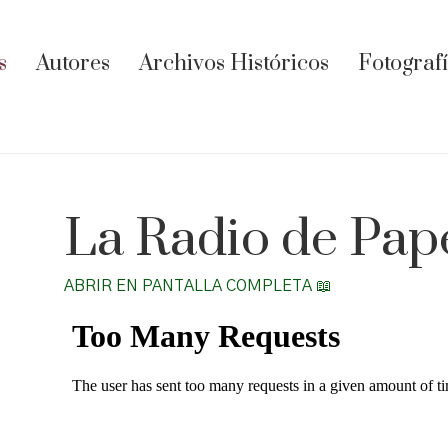
s
Autores
Archivos Históricos
Fotograf
La Radio de Pape
ABRIR EN PANTALLA COMPLETA 📖