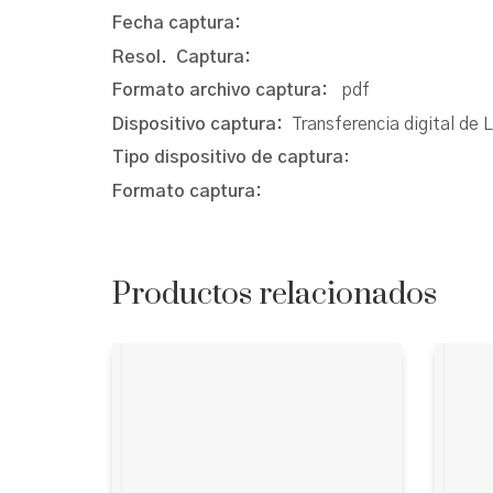
Fecha captura:
Resol. Captura:
Formato archivo captura:
pdf
Dispositivo captura:
Transferencia digital de 
Tipo dispositivo de captura
:
Formato captura:
Productos relacionados