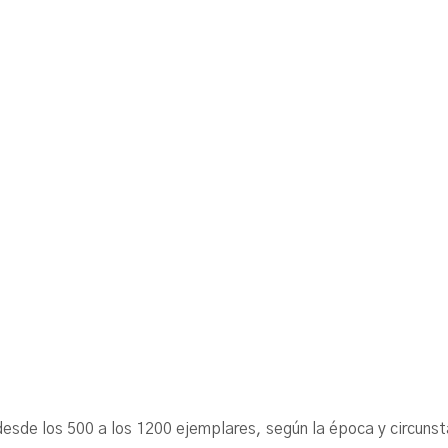
ó desde los 500 a los 1200 ejemplares, según la época y cir