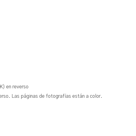
K) en reverso
erso. Las páginas de fotografías están a color.