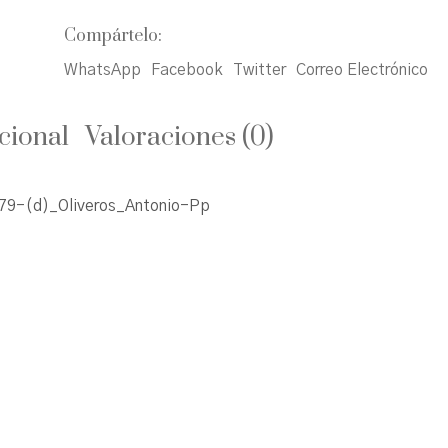
Compártelo:
WhatsApp
Facebook
Twitter
Correo Electrónico
cional
Valoraciones (0)
9-(d)_Oliveros_Antonio-Pp