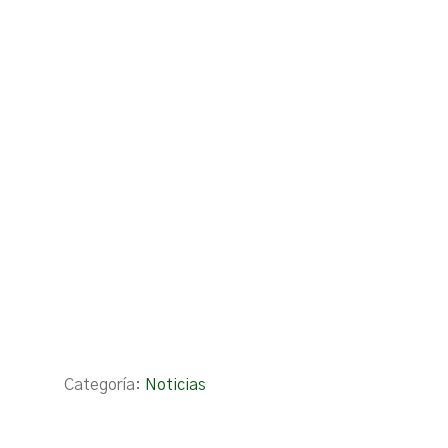
Categoría:
Noticias