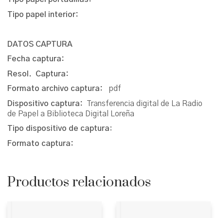
Tipo papel interior:
DATOS CAPTURA
Fecha captura:
Resol. Captura:
Formato archivo captura:
pdf
Dispositivo captura:
Transferencia digital de La Radio
de Papel a Biblioteca Digital Loreña
Tipo dispositivo de captura
:
Formato captura:
Productos relacionados