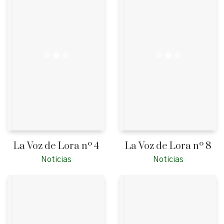
La Voz de Lora nº 4
La Voz de Lora nº 8
Noticias
Noticias