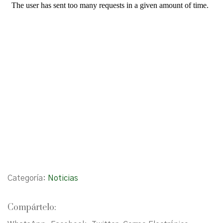
Categoría:
Noticias
Compártelo: