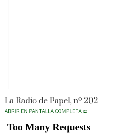
La Radio de Papel, nº 202
ABRIR EN PANTALLA COMPLETA 📖