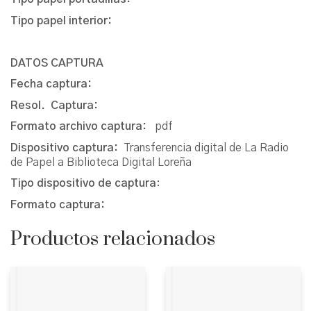
Tipo papel interior:
DATOS CAPTURA
Fecha captura:
Resol. Captura:
Formato archivo captura:
pdf
Dispositivo captura:
Transferencia digital de La Radio
de Papel a Biblioteca Digital Loreña
Tipo dispositivo de captura
:
Formato captura:
Productos relacionados