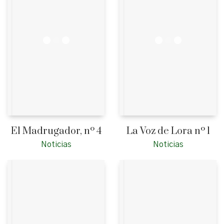
El Madrugador, nº 4
La Voz de Lora nº 1
Noticias
Noticias