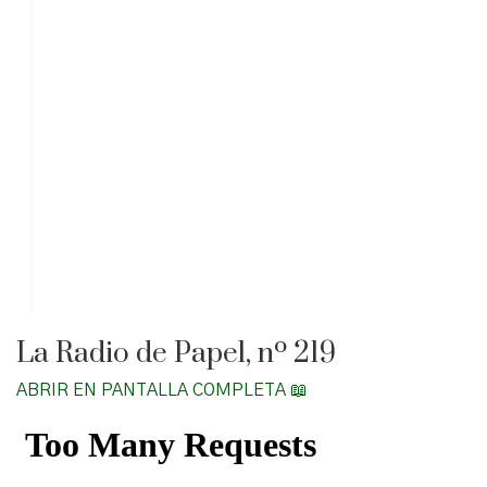
La Radio de Papel, nº 219
ABRIR EN PANTALLA COMPLETA 📖