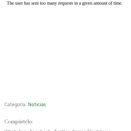
Categoría:
Noticias
Compártelo: