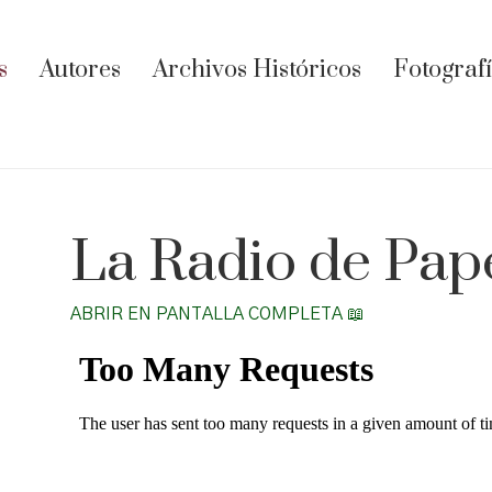
s
Autores
Archivos Históricos
Fotograf
La Radio de Pape
ABRIR EN PANTALLA COMPLETA 📖