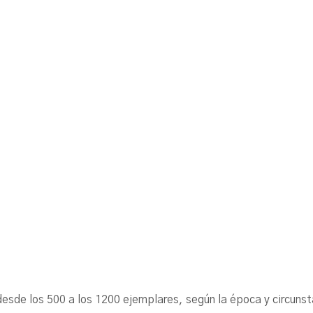
ó desde los 500 a los 1200 ejemplares, según la época y cir