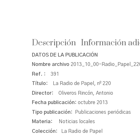
Descripción
Información adi
DATOS DE LA PUBLICACIÓN
Nombre archivo
2013_10_00-Radio_Papel_220
Ref. :
391
Título:
La Radio de Papel, nº 220
Director:
Oliveros Rincón, Antonio
Fecha publicación:
octubre 2013
Tipo publicación:
Publicaciones periódicas
Materia:
Noticias locales
Colección:
La Radio de Papel