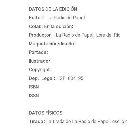
DATOS DE LA EDICIÓN
Editor:
La Radio de Papel
Colab. En la edición:
Productor:
La Radio de Papel, Lora del Río
Maquetación/diseño:
Portada:
Ilustrador:
Copyright.
Dep. Legal:
SE-804-95
ISBN
ISSN
DATOS FÍSICOS
Tirada:
La tirada de La Radio de Papel, oscil