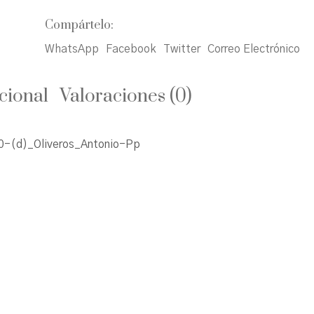
Compártelo:
WhatsApp
Facebook
Twitter
Correo Electrónico
cional
Valoraciones (0)
-(d)_Oliveros_Antonio-Pp