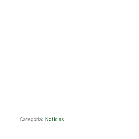
Categoría:
Noticias