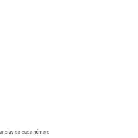
cunstancias de cada número