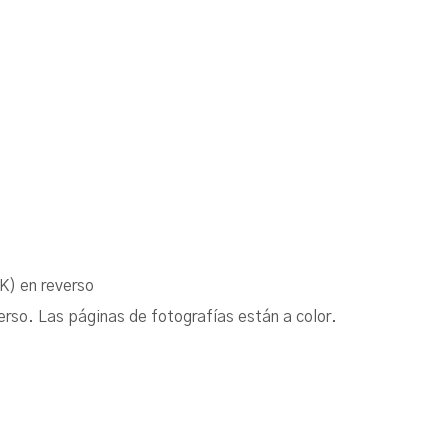
K) en reverso
erso. Las páginas de fotografías están a color.