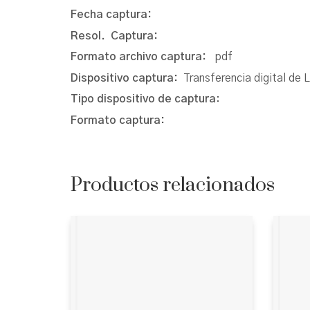
Fecha captura:
Resol. Captura:
Formato archivo captura:
pdf
Dispositivo captura:
Transferencia digital de 
Tipo dispositivo de captura
:
Formato captura:
Productos relacionados