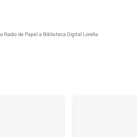
La Radio de Papel a Biblioteca Digital Loreña