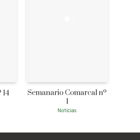
Semanario Comarcal nº
 14
1
Noticias