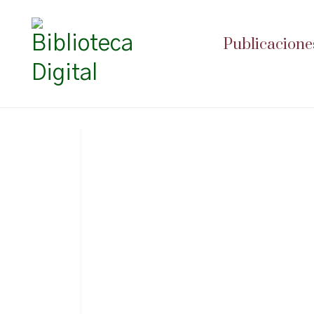
Publicacione