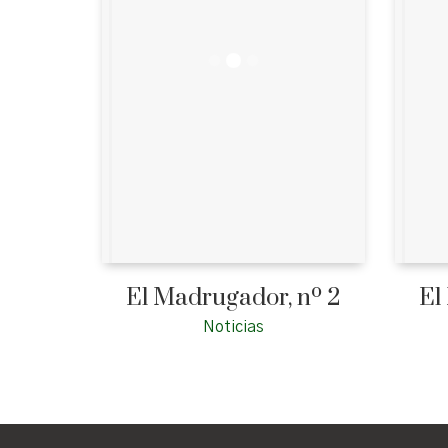
El Madrugador, nº 2
El
Noticias