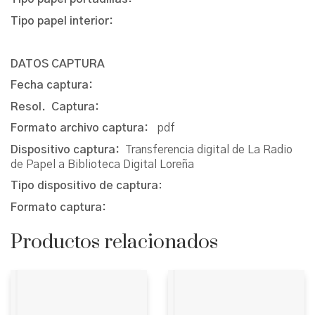
Tipo papel interior:
DATOS CAPTURA
Fecha captura:
Resol. Captura:
Formato archivo captura:
pdf
Dispositivo captura:
Transferencia digital de La Radio
de Papel a Biblioteca Digital Loreña
Tipo dispositivo de captura
:
Formato captura:
Productos relacionados