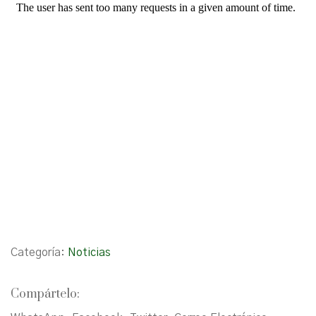
Categoría:
Noticias
Compártelo: