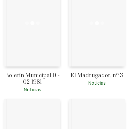
Boletín Municipal 01-
El Madrugador, nº 3
02-1981
Noticias
Noticias