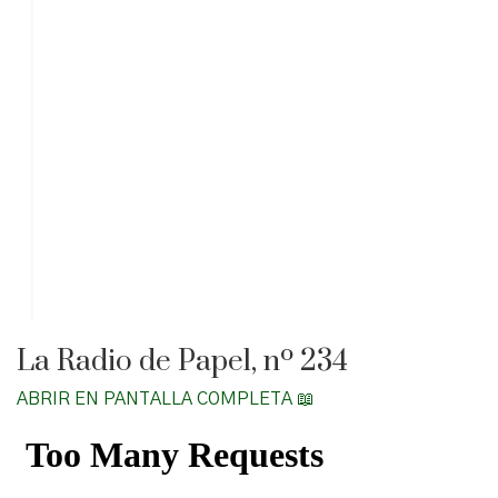
La Radio de Papel, nº 234
ABRIR EN PANTALLA COMPLETA 📖