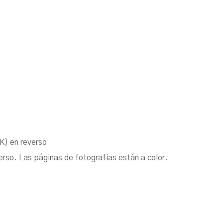
K) en reverso
erso. Las páginas de fotografías están a color.