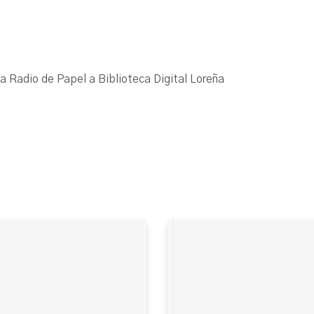
La Radio de Papel a Biblioteca Digital Loreña