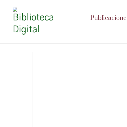
Publicacione