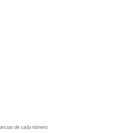
cunstancias de cada número