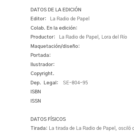
DATOS DE LA EDICIÓN
Editor:
La Radio de Papel
Colab. En la edición:
Productor:
La Radio de Papel, Lora del Río
Maquetación/diseño:
Portada:
Ilustrador:
Copyright.
Dep. Legal:
SE-804-95
ISBN
ISSN
DATOS FÍSICOS
Tirada:
La tirada de La Radio de Papel, oscil