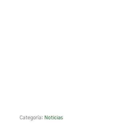
Categoría:
Noticias