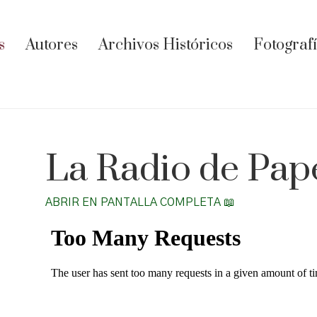
s
Autores
Archivos Históricos
Fotograf
La Radio de Pape
ABRIR EN PANTALLA COMPLETA 📖