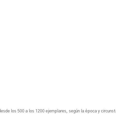
ó desde los 500 a los 1200 ejemplares, según la época y cir