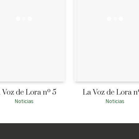
 Voz de Lora nº 5
La Voz de Lora n
Noticias
Noticias