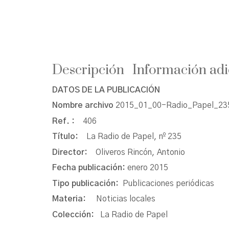
Descripción
Información adi
DATOS DE LA PUBLICACIÓN
Nombre archivo
2015_01_00-Radio_Papel_235
Ref. :
406
Título:
La Radio de Papel, nº 235
Director:
Oliveros Rincón, Antonio
Fecha publicación:
enero 2015
Tipo publicación:
Publicaciones periódicas
Materia:
Noticias locales
Colección:
La Radio de Papel