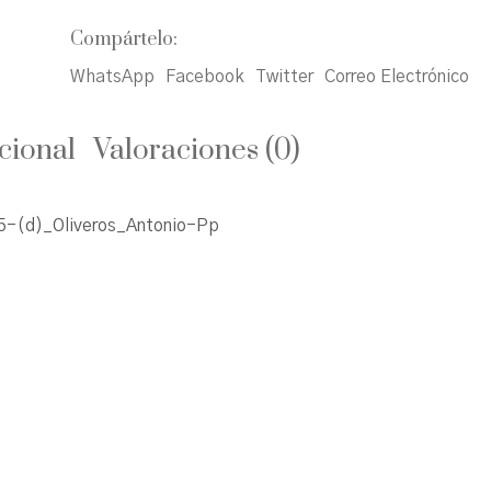
Compártelo:
WhatsApp
Facebook
Twitter
Correo Electrónico
cional
Valoraciones (0)
-(d)_Oliveros_Antonio-Pp