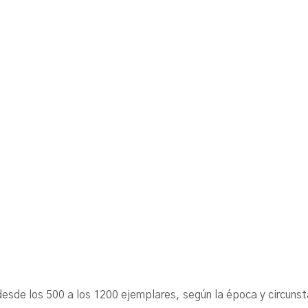
ó desde los 500 a los 1200 ejemplares, según la época y cir