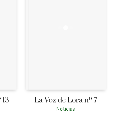
 13
La Voz de Lora nº 7
Noticias