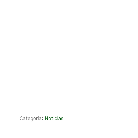
Categoría:
Noticias