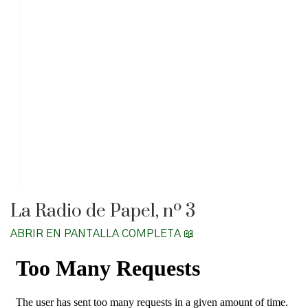
La Radio de Papel, nº 3
ABRIR EN PANTALLA COMPLETA 📖