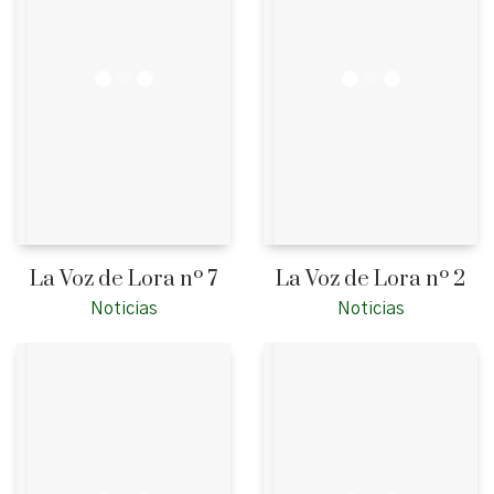
La Voz de Lora nº 7
La Voz de Lora nº 2
Noticias
Noticias