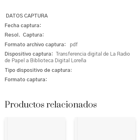
DATOS CAPTURA
Fecha captura:
Resol. Captura:
Formato archivo captura:
pdf
Dispositivo captura:
Transferencia digital de La Radio
de Papel a Biblioteca Digital Loreña
Tipo dispositivo de captura
:
Formato captura:
Productos relacionados