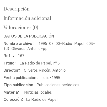
Descripción
Información adicional
Valoraciones (0)
DATOS DE LA PUBLICACIÓN
Nombre archivo:
1995_07_00-Radio_Papel_003-
(d)_Oliveros_Antonio-pp
Ref. :
167
Título:
La Radio de Papel, nº 3
Director:
Oliveros Rincón, Antonio
Fecha publicación:
julio-1995
Tipo publicación:
Publicaciones periódicas
Materia:
Noticias locales
Colección:
La Radio de Papel