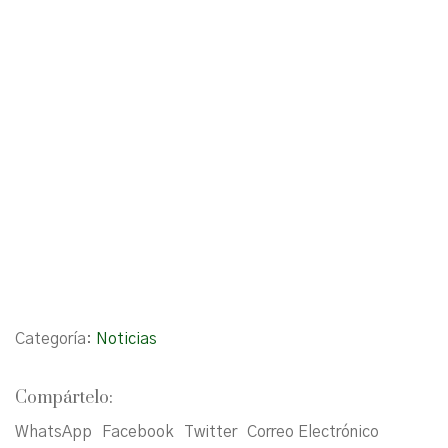
Categoría:
Noticias
Compártelo:
WhatsApp
Facebook
Twitter
Correo Electrónico