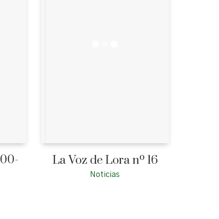
 00-
La Voz de Lora nº 16
Noticias