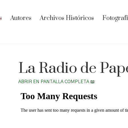
s
Autores
Archivos Históricos
Fotograf
La Radio de Pape
ABRIR EN PANTALLA COMPLETA 📖