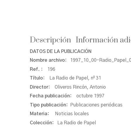
Descripción
Información adi
DATOS DE LA PUBLICACIÓN
Nombre archivo:
1997_10_00-Radio_Papel_0
Ref. :
196
Título:
La Radio de Papel, nº 31
Director:
Oliveros Rincón, Antonio
Fecha publicación:
octubre 1997
Tipo publicación:
Publicaciones periódicas
Materia:
Noticias locales
Colección:
La Radio de Papel