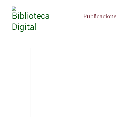
Publicacione