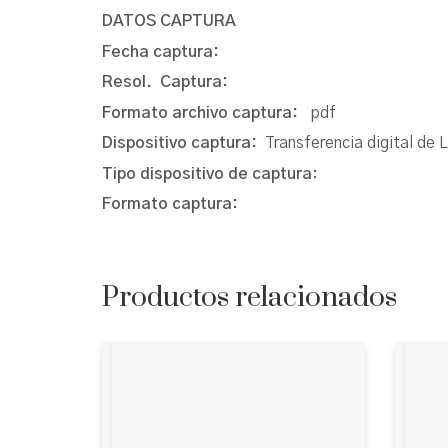
DATOS CAPTURA
Fecha captura:
Resol. Captura:
Formato archivo captura:
pdf
Dispositivo captura:
Transferencia digital de 
Tipo dispositivo de captura
:
Formato captura:
Productos relacionados