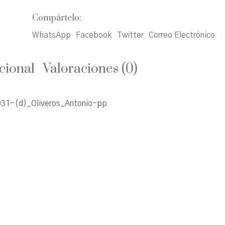
Compártelo:
WhatsApp
Facebook
Twitter
Correo Electrónico
cional
Valoraciones (0)
31-(d)_Oliveros_Antonio-pp