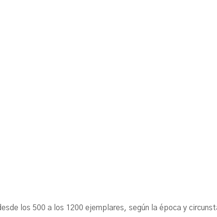
ó desde los 500 a los 1200 ejemplares, según la época y cir