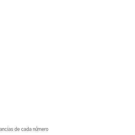
cunstancias de cada número