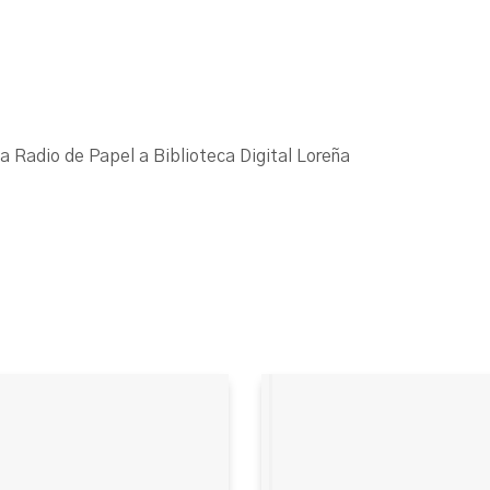
La Radio de Papel a Biblioteca Digital Loreña