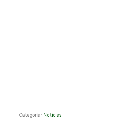
Categoría:
Noticias