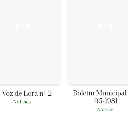
Boletín Municipal
 Voz de Lora nº 2
05-1981
Noticias
Noticias