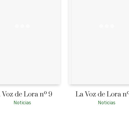
 Voz de Lora nº 9
La Voz de Lora nº
Noticias
Noticias