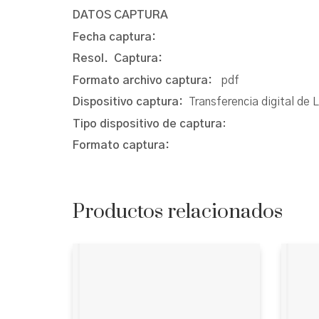
DATOS CAPTURA
Fecha captura:
Resol. Captura:
Formato archivo captura:
pdf
Dispositivo captura:
Transferencia digital de 
Tipo dispositivo de captura
:
Formato captura:
Productos relacionados