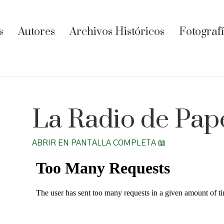
s
Autores
Archivos Históricos
Fotograf
La Radio de Pape
ABRIR EN PANTALLA COMPLETA 📖