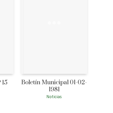
Boletín Municipal 01-02-
 15
1981
Noticias