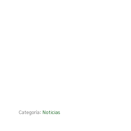
Categoría:
Noticias