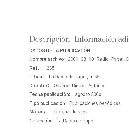
Descripción
Información adi
DATOS DE LA PUBLICACIÓN
Nombre archivo:
2000_08_00-Radio_Papel_06
Ref. :
235
Título:
La Radio de Papel, nº 65
Director:
Oliveros Rincón, Antonio
Fecha publicación:
agosto 2000
Tipo publicación:
Publicaciones periódicas
Materia:
Noticias locales
Colección:
La Radio de Papel