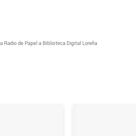
La Radio de Papel a Biblioteca Digital Loreña