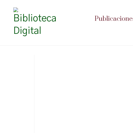
Publicacione