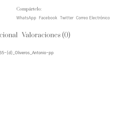
Compártelo:
WhatsApp
Facebook
Twitter
Correo Electrónico
cional
Valoraciones (0)
5-(d)_Oliveros_Antonio-pp