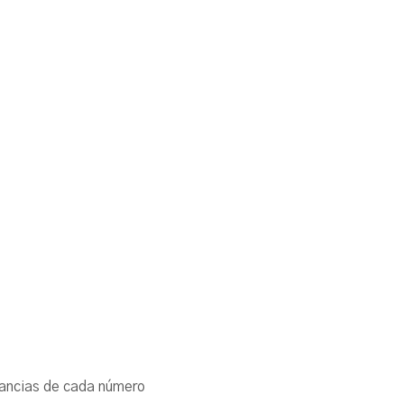
cunstancias de cada número