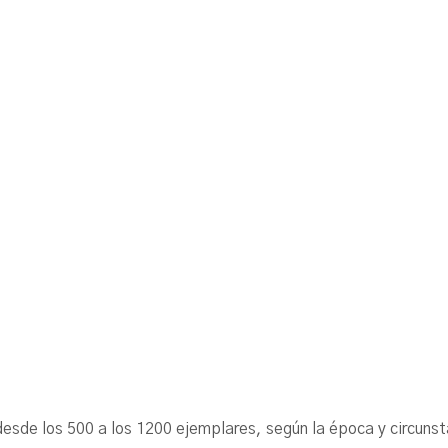
ó desde los 500 a los 1200 ejemplares, según la época y cir