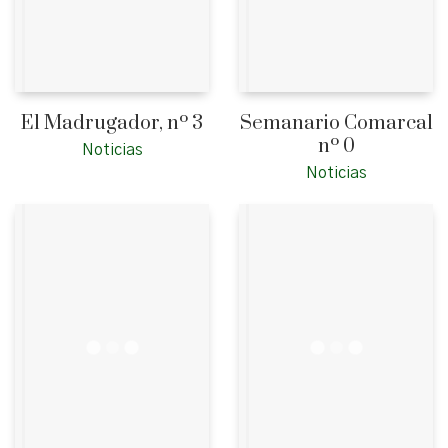
El Madrugador, nº 3
Semanario Comarcal
nº 0
Noticias
Noticias