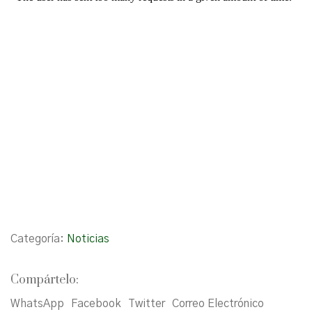
Categoría:
Noticias
Compártelo:
WhatsApp
Facebook
Twitter
Correo Electrónico