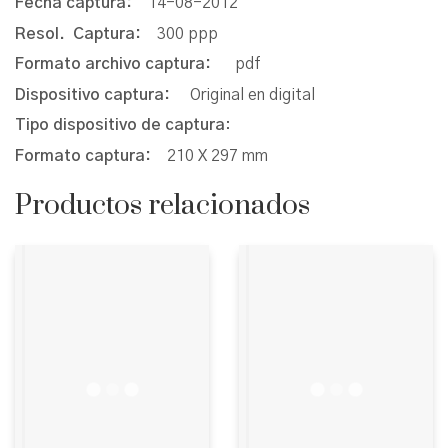
Fecha captura:
14-08-2012
Resol. Captura:
300 ppp
Formato archivo captura:
pdf
Dispositivo captura:
Original en digital
Tipo dispositivo de captura
:
Formato captura:
210 X 297 mm
Productos relacionados