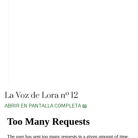
La Voz de Lora nº 12
ABRIR EN PANTALLA COMPLETA 📖