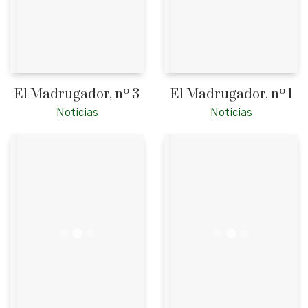
El Madrugador, nº 3
El Madrugador, nº 1
Noticias
Noticias