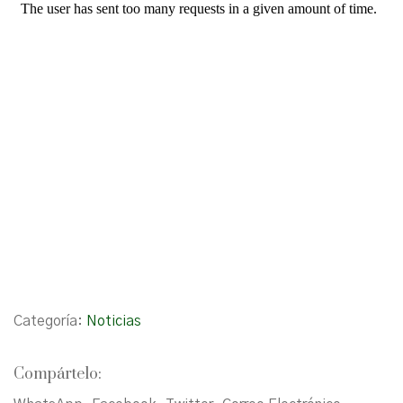
Categoría:
Noticias
Compártelo: