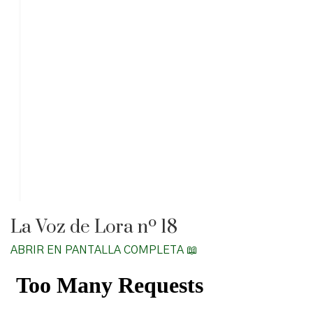
La Voz de Lora nº 18
ABRIR EN PANTALLA COMPLETA 📖