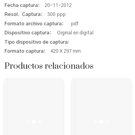
Fecha captura:
20-11-2012
Resol. Captura:
300 ppp
Formato archivo captura:
pdf
Dispositivo captura:
Oiginal en digital
Tipo dispositivo de captura
:
Formato captura:
420 X 297 mm
Productos relacionados