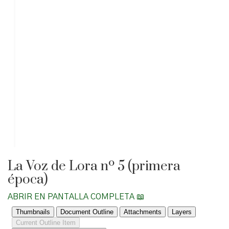
La Voz de Lora nº 5 (primera
época)
ABRIR EN PANTALLA COMPLETA 📖