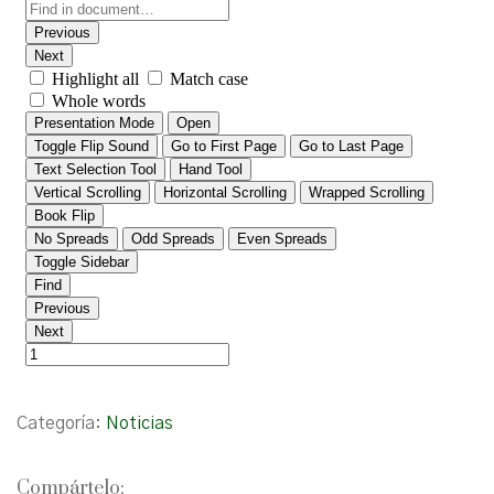
Categoría:
Noticias
Compártelo: