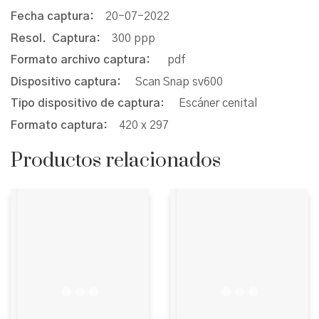
Fecha captura:
20-07-2022
Resol. Captura:
300 ppp
Formato archivo captura:
pdf
Dispositivo captura:
Scan Snap sv600
Tipo dispositivo de captura
: Escáner cenital
Formato captura:
420 x 297
Productos relacionados