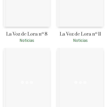
La Voz de Lora nº 8
La Voz de Lora nº 11
Noticias
Noticias