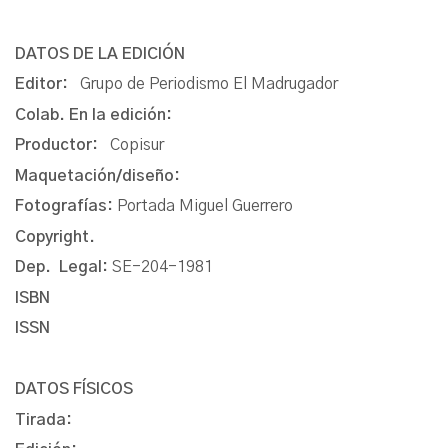
DATOS DE LA EDICIÓN
Editor:
Grupo de Periodismo El Madrugador
Colab. En la edición:
Productor:
Copisur
Maquetación/diseño:
Fotografías:
Portada Miguel Guerrero
Copyright.
Dep. Legal:
SE-204-1981
ISBN
ISSN
DATOS FÍSICOS
Tirada: