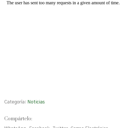
Categoría:
Noticias
Compártelo: