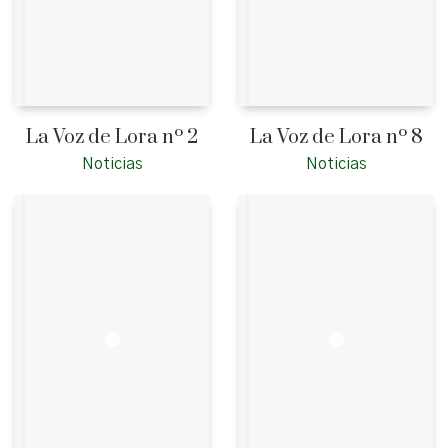
La Voz de Lora nº 2
La Voz de Lora nº 8
Noticias
Noticias