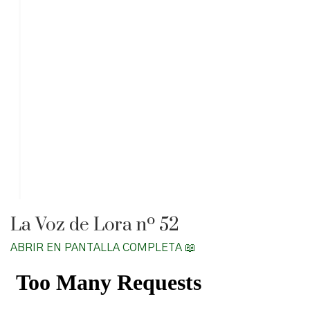
La Voz de Lora nº 52
ABRIR EN PANTALLA COMPLETA 📖