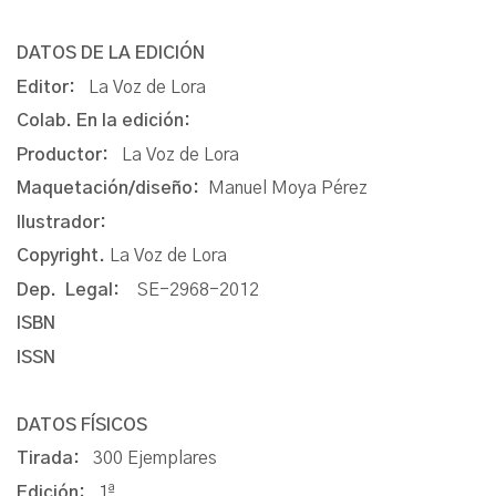
DATOS DE LA EDICIÓN
Editor:
La Voz de Lora
Colab. En la edición:
Productor:
La Voz de Lora
Maquetación/diseño:
Manuel Moya Pérez
Ilustrador:
Copyright.
La Voz de Lora
Dep. Legal:
SE-2968-2012
ISBN
ISSN
DATOS FÍSICOS
Tirada:
300 Ejemplares
Edición:
1ª