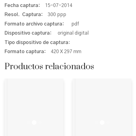
Fecha captura:
15-07-2014
Resol. Captura:
300 ppp
Formato archivo captura:
pdf
Dispositivo captura:
original digital
Tipo dispositivo de captura
:
Formato captura:
420 X 297 mm
Productos relacionados