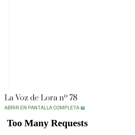
La Voz de Lora nº 78
ABRIR EN PANTALLA COMPLETA 📖