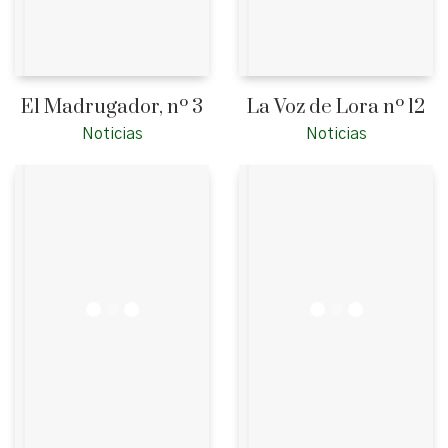
El Madrugador, nº 3
La Voz de Lora nº 12
Noticias
Noticias