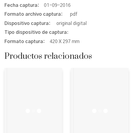
Fecha captura:
01-09-2016
Formato archivo captura:
pdf
Dispositivo captura:
original digital
Tipo dispositivo de captura
:
Formato captura:
420 X 297 mm
Productos relacionados