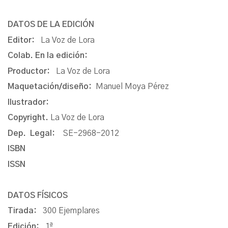
DATOS DE LA EDICIÓN
Editor:
La Voz de Lora
Colab. En la edición:
Productor:
La Voz de Lora
Maquetación/diseño:
Manuel Moya Pérez
Ilustrador:
Copyright.
La Voz de Lora
Dep. Legal:
SE-2968-2012
ISBN
ISSN
DATOS FÍSICOS
Tirada:
300 Ejemplares
Edición:
1ª