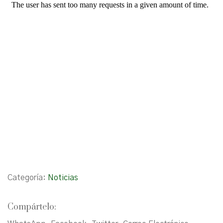
Categoría:
Noticias
Compártelo: