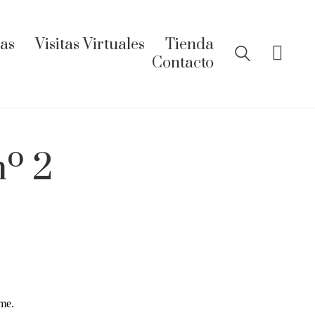
ías
Visitas Virtuales
Tienda
Contacto
nº 2