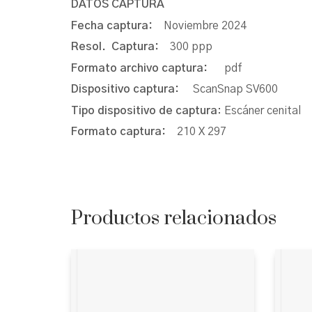
DATOS CAPTURA
Fecha captura:
Noviembre 2024
Resol. Captura:
300 ppp
Formato archivo captura:
pdf
Dispositivo captura:
ScanSnap SV600
Tipo dispositivo de captura
: Escáner cenital
Formato captura:
210 X 297
Productos relacionados