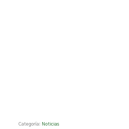
Categoría:
Noticias