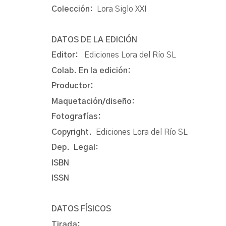
Colección:
Lora Siglo XXI
DATOS DE LA EDICIÓN
Editor:
Ediciones Lora del Río SL
Colab. En la edición:
Productor:
Maquetación/diseño:
Fotografías:
Copyright.
Ediciones Lora del Río SL
Dep. Legal:
ISBN
ISSN
DATOS FÍSICOS
Tirada: