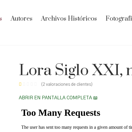
s
Autores
Archivos Históricos
Fotograf
Lora Siglo XXI, 
(
2
valoraciones de clientes)
ABRIR EN PANTALLA COMPLETA 📖