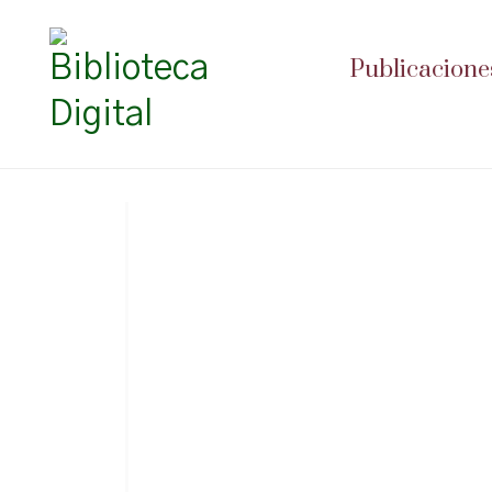
Publicacione