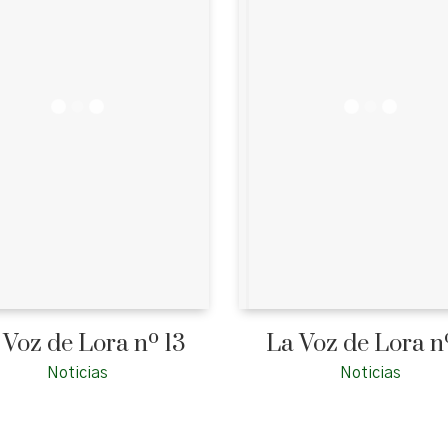
 Voz de Lora nº 13
La Voz de Lora n
Noticias
Noticias