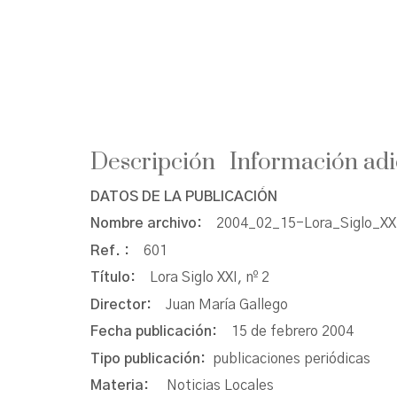
Descripción
Información adi
DATOS DE LA PUBLICACIÓN
Nombre archivo:
2004_02_15-Lora_Siglo_XX
Ref. :
601
Título:
Lora Siglo XXI, nº 2
Director:
Juan María Gallego
Fecha publicación:
15 de febrero 2004
Tipo publicación:
publicaciones periódicas
Materia:
Noticias Locales