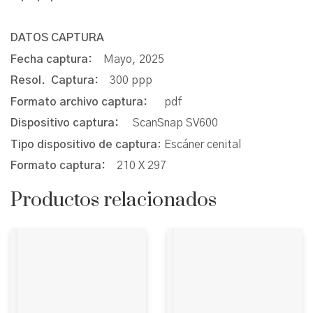
DATOS CAPTURA
Fecha captura:
Mayo, 2025
Resol. Captura:
300 ppp
Formato archivo captura:
pdf
Dispositivo captura:
ScanSnap SV600
Tipo dispositivo de captura
: Escáner cenital
Formato captura:
210 X 297
Productos relacionados