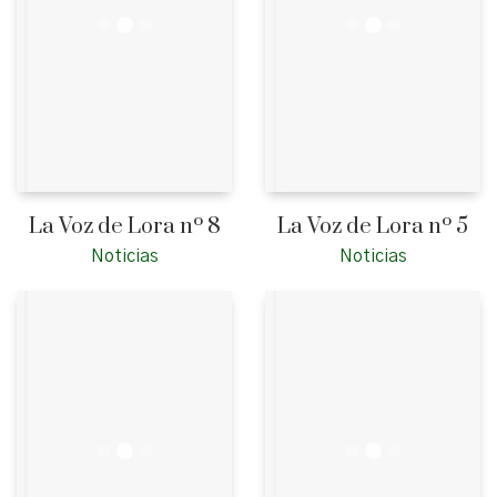
La Voz de Lora nº 8
La Voz de Lora nº 5
Noticias
Noticias