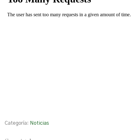
Categoría:
Noticias