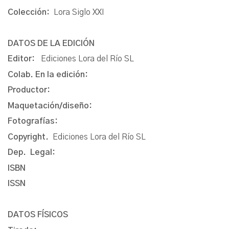
Colección:
Lora Siglo XXI
DATOS DE LA EDICIÓN
Editor:
Ediciones Lora del Río SL
Colab. En la edición:
Productor:
Maquetación/diseño:
Fotografías:
Copyright.
Ediciones Lora del Río SL
Dep. Legal:
ISBN
ISSN
DATOS FÍSICOS