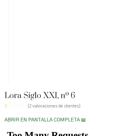
Lora Siglo XXI, nº 6
(
2
valoraciones de clientes)
ABRIR EN PANTALLA COMPLETA 📖