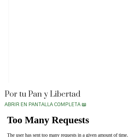
Por tu Pan y Libertad
ABRIR EN PANTALLA COMPLETA 📖