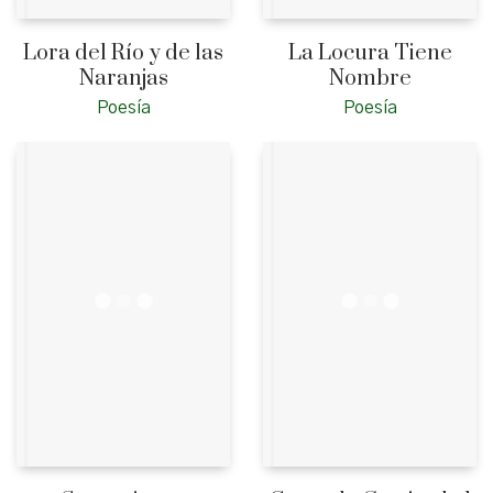
Lora del Río y de las
La Locura Tiene
Naranjas
Nombre
Poesía
Poesía