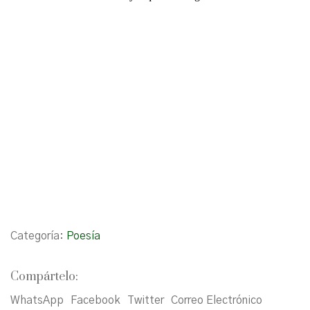
Categoría:
Poesía
Compártelo:
WhatsApp
Facebook
Twitter
Correo Electrónico