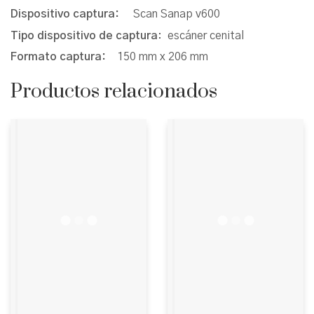
Dispositivo captura:
Scan Sanap v600
Tipo dispositivo de captura
: escáner cenital
Formato captura:
150 mm x 206 mm
Productos relacionados