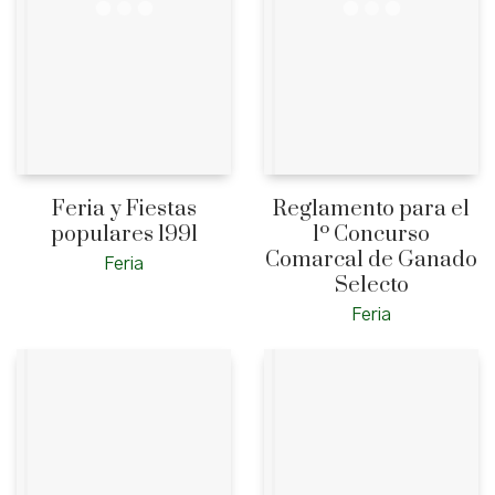
Feria y Fiestas
Reglamento para el
populares 1991
1º Concurso
Comarcal de Ganado
Feria
Selecto
Feria