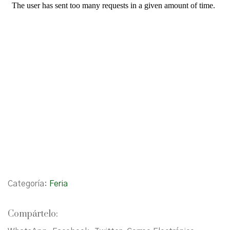
Categoría:
Feria
Compártelo: