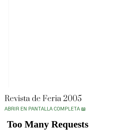
Revista de Feria 2005
ABRIR EN PANTALLA COMPLETA 📖