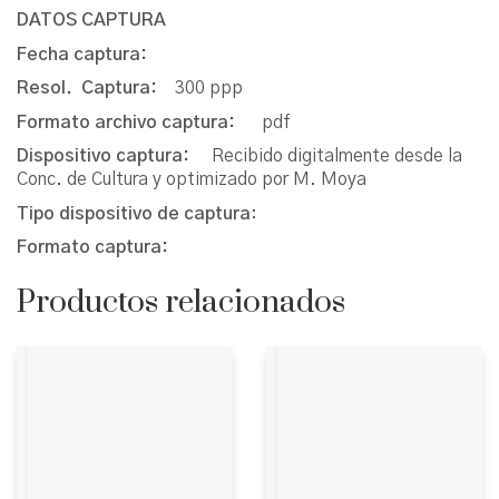
DATOS CAPTURA
Fecha captura:
Resol. Captura:
300 ppp
Formato archivo captura:
pdf
Dispositivo captura:
Recibido digitalmente desde la
Conc. de Cultura y optimizado por M. Moya
Tipo dispositivo de captura
:
Formato captura:
Productos relacionados