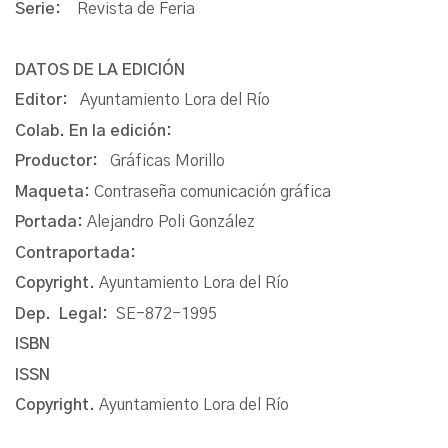
Serie:
Revista de Feria
DATOS DE LA EDICIÓN
Editor:
Ayuntamiento Lora del Río
Colab. En la edición:
Productor:
Gráficas Morillo
Maqueta:
Contraseña comunicación gráfica
Portada:
Alejandro Poli González
Contraportada:
Copyright.
Ayuntamiento Lora del Río
Dep. Legal:
SE-872-1995
ISBN
ISSN
Copyright.
Ayuntamiento Lora del Río