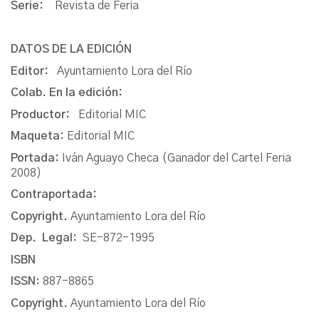
Serie:
Revista de Feria
DATOS DE LA EDICIÓN
Editor:
Ayuntamiento Lora del Río
Colab. En la edición:
Productor:
Editorial MIC
Maqueta:
Editorial MIC
Portada:
Iván Aguayo Checa (Ganador del Cartel Feria
2008)
Contraportada:
Copyright.
Ayuntamiento Lora del Río
Dep. Legal:
SE-872-1995
ISBN
ISSN
: 887-8865
Copyright.
Ayuntamiento Lora del Río