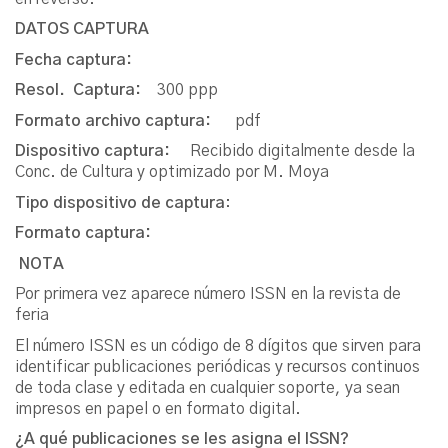
DATOS CAPTURA
Fecha captura:
Resol. Captura:
300 ppp
Formato archivo captura:
pdf
Dispositivo captura:
Recibido digitalmente desde la
Conc. de Cultura y optimizado por M. Moya
Tipo dispositivo de captura
:
Formato captura:
NOTA
Por primera vez aparece número ISSN en la revista de
feria
El número ISSN es un código de 8 dígitos que sirven para
identificar publicaciones periódicas y recursos continuos
de toda clase y editada en cualquier soporte, ya sean
impresos en papel o en formato digital.
¿A qué publicaciones se les asigna el ISSN?