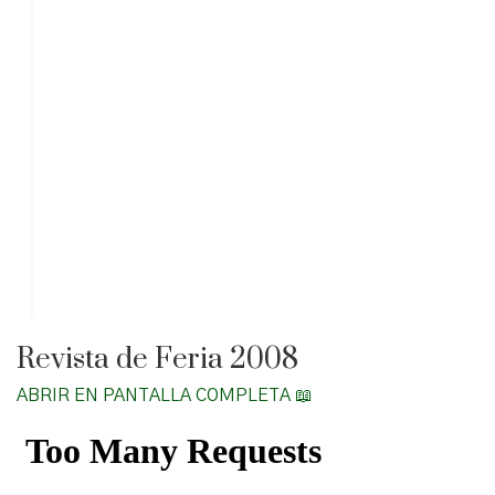
Revista de Feria 2008
ABRIR EN PANTALLA COMPLETA 📖