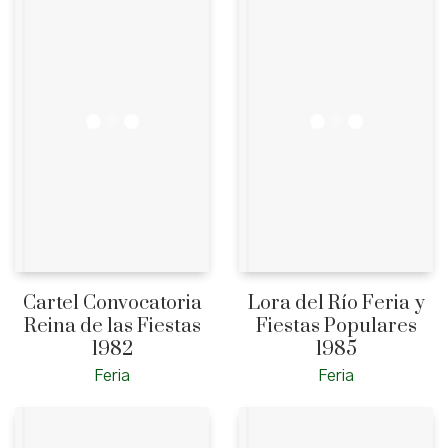
Cartel Convocatoria
Lora del Río Feria y
Reina de las Fiestas
Fiestas Populares
1982
1985
Feria
Feria