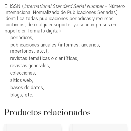
El ISSN (
International Standard Serial Number
– Número
Internacional Normalizado de Publicaciones Seriadas)
identifica todas publicaciones periódicas y recursos
continuos, de cualquier soporte, ya sean impresos en
papel o en formato digital:
periódicos,
publicaciones anuales (informes, anuarios,
repertorios, etc.),
revistas temáticas o científicas,
revistas generales,
colecciones,
sitios web,
bases de datos,
blogs, etc.
Productos relacionados