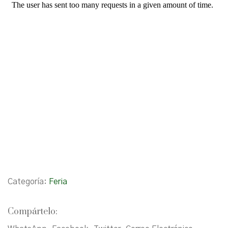
Categoría:
Feria
Compártelo: