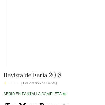
Revista de Feria 2018
(
1
valoración de cliente)
ABRIR EN PANTALLA COMPLETA 📖