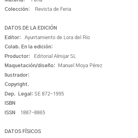
Colección:
Revista de Feria
DATOS DE LA EDICIÓN
Editor:
Ayuntamiento de Lora del Río
Colab. En la edición:
Productor:
Editorial Almijar SL
Maquetación/diseño:
Manuel Moya Pérez
Ilustrador:
Copyright.
Dep. Legal:
SE 872-1995
ISBN
ISSN
1887-8865
DATOS FÍSICOS