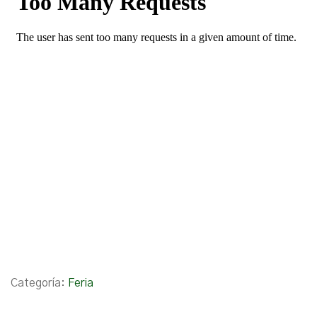
Categoría:
Feria