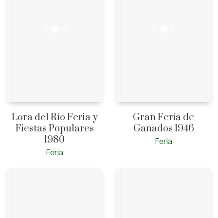
Lora del Río Feria y
Gran Feria de
Fiestas Populares
Ganados 1946
1980
Feria
Feria