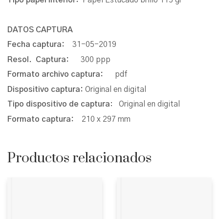
DATOS CAPTURA
Fecha captura:
31-05-2019
Resol. Captura:
300 ppp
Formato archivo captura:
pdf
Dispositivo captura:
Original en digital
Tipo dispositivo de captura
: Original en digital
Formato captura:
210 x 297 mm
Productos relacionados