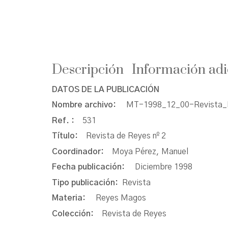
Descripción
Información adi
DATOS DE LA PUBLICACIÓN
Nombre archivo:
MT-1998_12_00-Revista_
Ref. :
531
Título:
Revista de Reyes nº 2
Coordinador:
Moya Pérez, Manuel
Fecha publicación:
Diciembre 1998
Tipo publicación:
Revista
Materia:
Reyes Magos
Colección:
Revista de Reyes