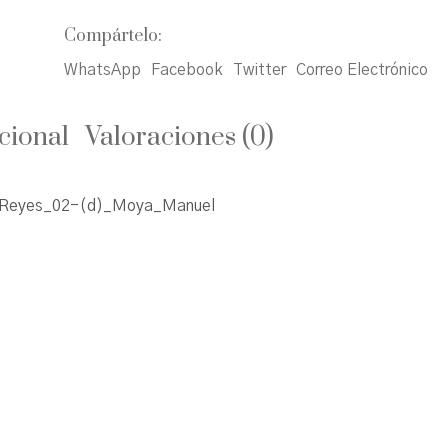
Compártelo:
WhatsApp
Facebook
Twitter
Correo Electrónico
cional
Valoraciones (0)
Reyes_02-(d)_Moya_Manuel