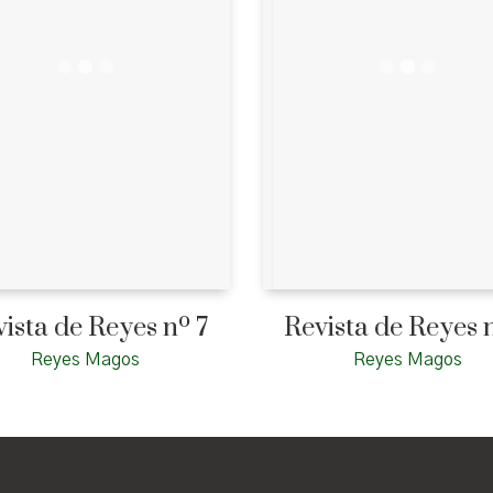
ista de Reyes nº 7
Revista de Reyes 
Reyes Magos
Reyes Magos