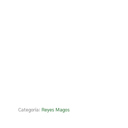
Categoría:
Reyes Magos