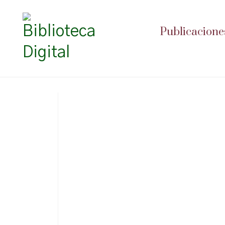
Publicacione