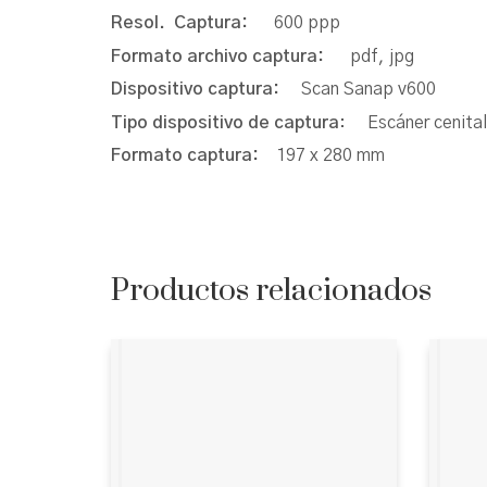
Resol. Captura:
600 ppp
Formato archivo captura:
pdf, jpg
Dispositivo captura:
Scan Sanap v600
Tipo dispositivo de captura
: Escáner cenital
Formato captura:
197 x 280 mm
Productos relacionados