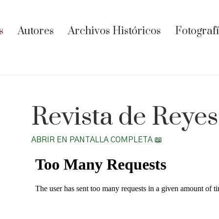
s
Autores
Archivos Históricos
Fotograf
Revista de Reyes
ABRIR EN PANTALLA COMPLETA 📖