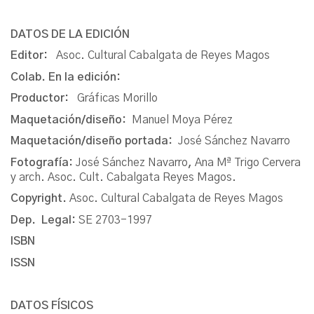
DATOS DE LA EDICIÓN
Editor:
Asoc. Cultural Cabalgata de Reyes Magos
Colab. En la edición:
Productor:
Gráficas Morillo
Maquetación/diseño:
Manuel Moya Pérez
Maquetación/diseño portada:
José Sánchez Navarro
Fotografía:
José Sánchez Navarro
,
Ana Mª Trigo Cervera
y arch. Asoc. Cult. Cabalgata Reyes Magos.
Copyright.
Asoc. Cultural Cabalgata de Reyes Magos
Dep. Legal:
SE 2703-1997
ISBN
ISSN
DATOS FÍSICOS