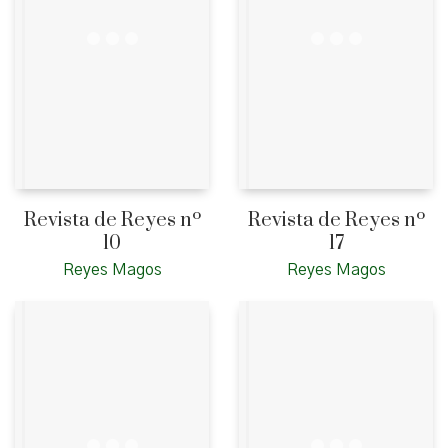
Revista de Reyes nº
Revista de Reyes nº
10
17
Reyes Magos
Reyes Magos