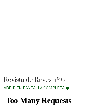
Revista de Reyes nº 6
ABRIR EN PANTALLA COMPLETA 📖