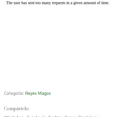
Categoría:
Reyes Magos
Compártelo: