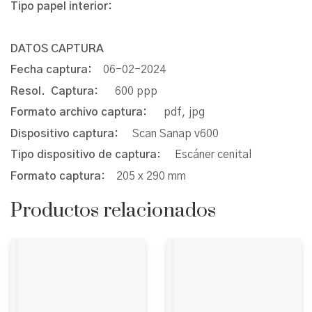
Tipo papel interior:
DATOS CAPTURA
Fecha captura:
06-02-2024
Resol. Captura:
600 ppp
Formato archivo captura:
pdf, jpg
Dispositivo captura:
Scan Sanap v600
Tipo dispositivo de captura
: Escáner cenital
Formato captura:
205 x 290 mm
Productos relacionados