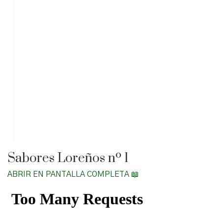
Sabores Loreños nº 1
ABRIR EN PANTALLA COMPLETA 📖