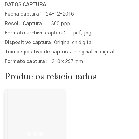
DATOS CAPTURA
Fecha captura:
24-12-2016
Resol. Captura:
300 ppp
Formato archivo captura:
pdf, jpg
Dispositivo captura:
Original en digital
Tipo dispositivo de captura
: Original en digital
Formato captura:
210 x 297 mm
Productos relacionados