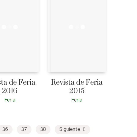
sta de Feria
Revista de Feria
2016
2015
Feria
Feria
36
37
38
Siguiente