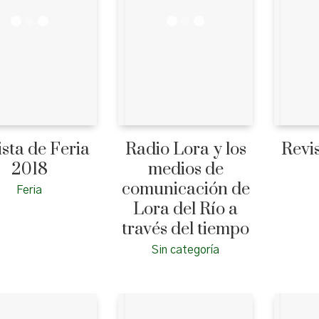
sta de Feria
Radio Lora y los
Revi
2018
medios de
comunicación de
Feria
Lora del Río a
través del tiempo
Sin categoría