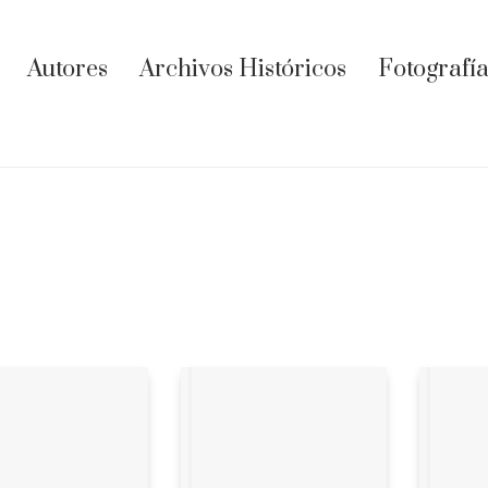
Autores
Archivos Históricos
Fotografía