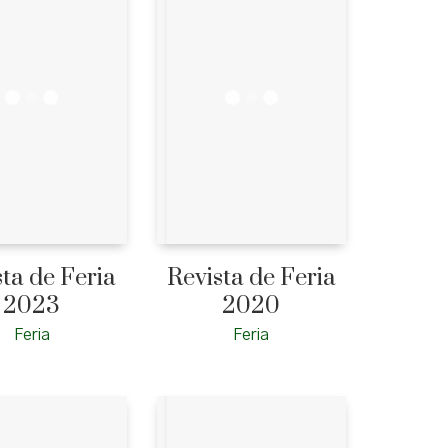
sta de Feria
Revista de Feria
2023
2020
Feria
Feria