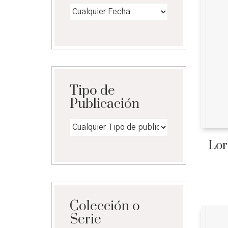
Tipo de
Publicación
Lor
Colección o
Serie