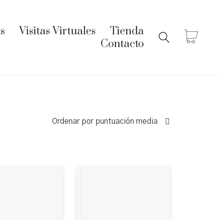
s
Visitas Virtuales
Tienda
Contacto
Ordenar por puntuación media