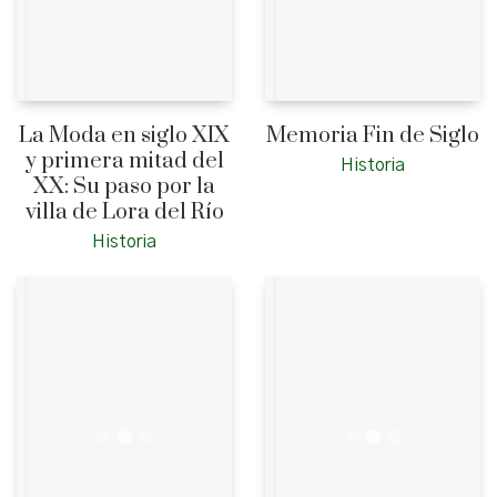
La Moda en siglo XIX
Memoria Fin de Siglo
y primera mitad del
Historia
XX: Su paso por la
villa de Lora del Río
Historia