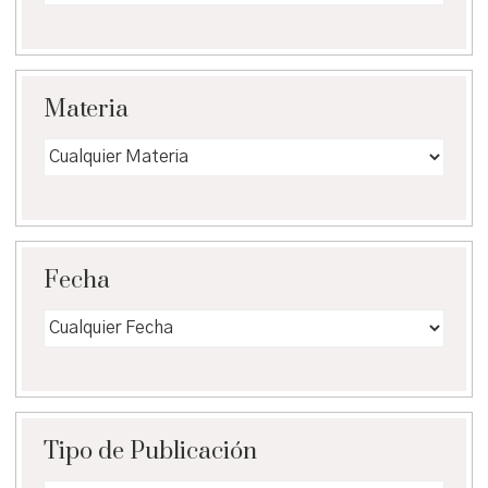
Materia
Fecha
Tipo de Publicación