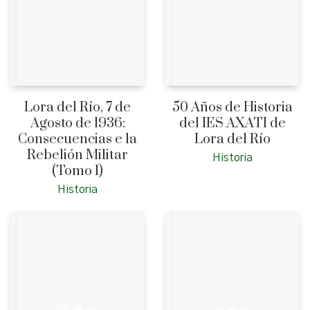
Lora del Río, 7 de
50 Años de Historia
Agosto de 1936:
del IES AXATI de
Consecuencias e la
Lora del Río
Rebelión Militar
Historia
(Tomo I)
Historia