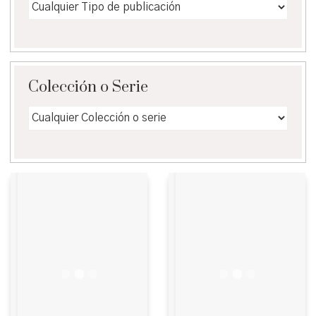
Colección o Serie