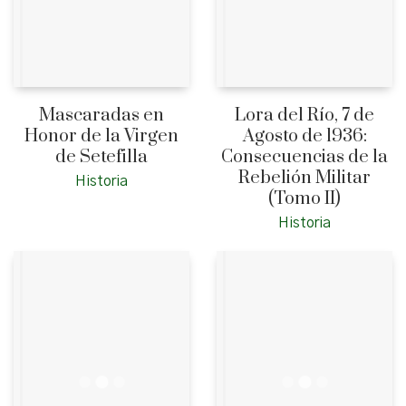
Mascaradas en
Lora del Río, 7 de
Honor de la Virgen
Agosto de 1936:
de Setefilla
Consecuencias de la
Rebelión Militar
Historia
(Tomo II)
Historia