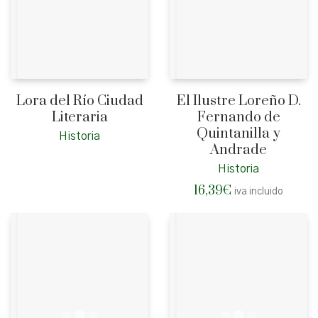
Lora del Río Ciudad
El Ilustre Loreño D.
Literaria
Fernando de
Quintanilla y
Historia
Andrade
Historia
16,39
€
iva incluido