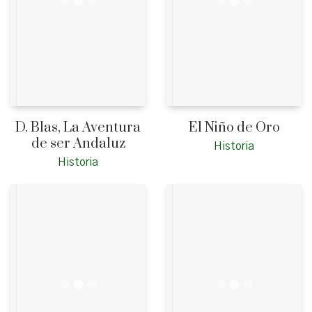
D. Blas, La Aventura
El Niño de Oro
de ser Andaluz
Historia
Historia