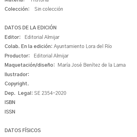
Colección:
Sin colección
DATOS DE LA EDICIÓN
Editor:
Editorial Almijar
Colab. En la edición:
Ayuntamiento Lora del Río
Productor:
Editorial Almijar
Maquetación/diseño:
María José Benítez de la Lama
Ilustrador:
Copyright.
Dep. Legal:
SE 2354-2020
ISBN
ISSN
DATOS FÍSICOS