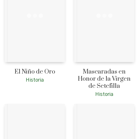
El Niño de Oro
Mascaradas en
Honor de la Virgen
Historia
de Setefilla
Historia