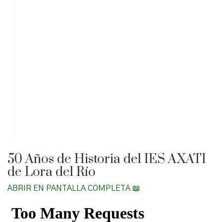
50 Años de Historia del IES AXATI
de Lora del Río
ABRIR EN PANTALLA COMPLETA 📖