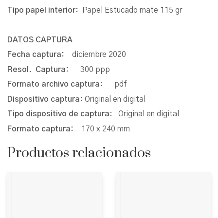
Tipo papel interior:
Papel Estucado mate 115 gr
DATOS CAPTURA
Fecha captura:
diciembre 2020
Resol. Captura:
300 ppp
Formato archivo captura:
pdf
Dispositivo captura:
Original en digital
Tipo dispositivo de captura
: Original en digital
Formato captura:
170 x 240 mm
Productos relacionados