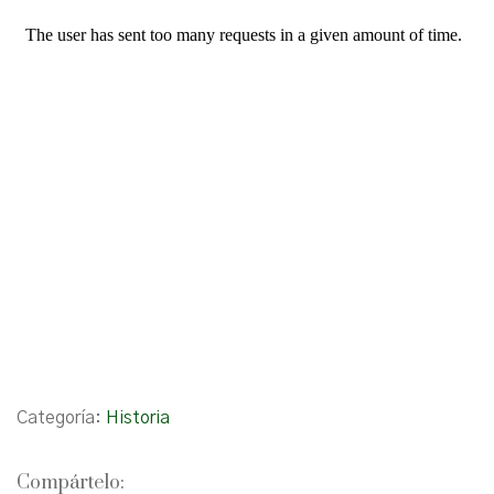
Categoría:
Historia
Compártelo: