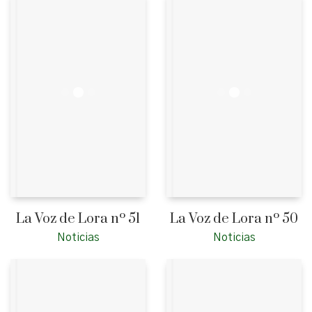
La Voz de Lora nº 51
La Voz de Lora nº 50
Noticias
Noticias