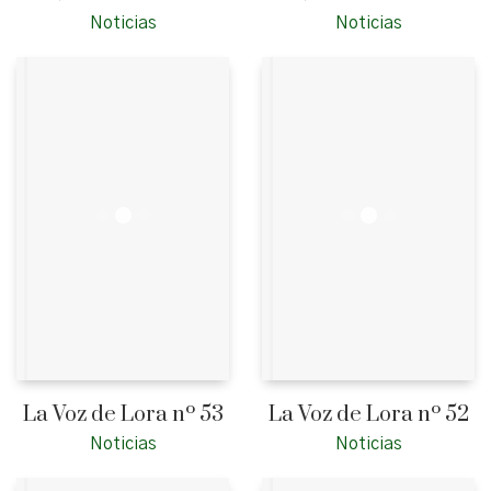
Noticias
Noticias
La Voz de Lora nº 53
La Voz de Lora nº 52
Noticias
Noticias