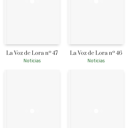
La Voz de Lora nº 47
La Voz de Lora nº 46
Noticias
Noticias