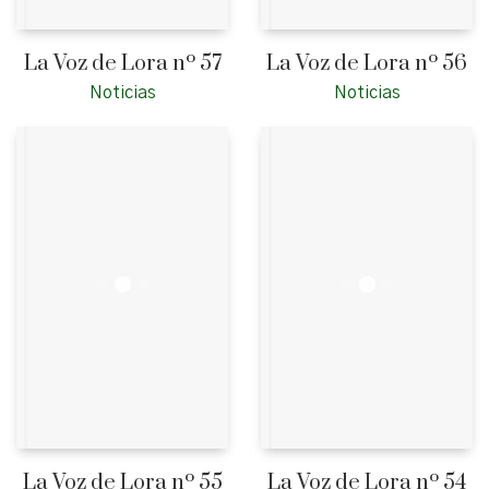
La Voz de Lora nº 57
La Voz de Lora nº 56
Noticias
Noticias
La Voz de Lora nº 55
La Voz de Lora nº 54