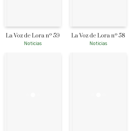
La Voz de Lora nº 59
La Voz de Lora nº 58
Noticias
Noticias