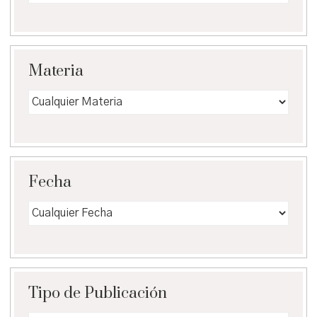
Materia
Fecha
Tipo de Publicación