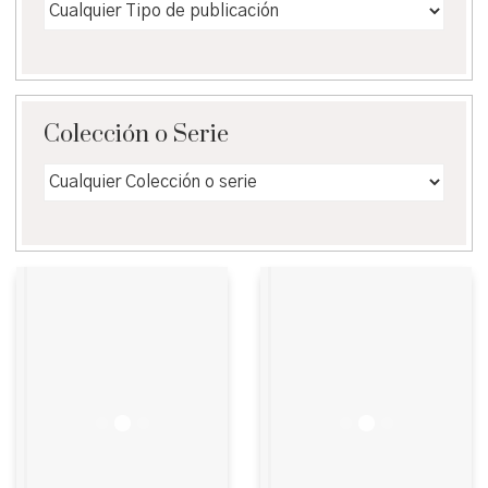
Colección o Serie