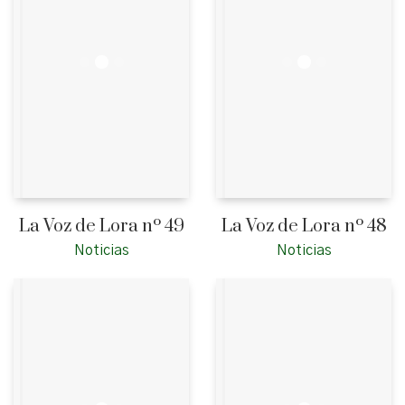
La Voz de Lora nº 49
La Voz de Lora nº 48
Noticias
Noticias