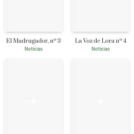
El Madrugador, nº 3
La Voz de Lora nº 4
Noticias
Noticias