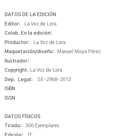
DATOS DE LA EDICIÓN
Editor:
La Voz de Lora
Colab. En la edición:
Productor:
La Voz de Lora
Maquetación/diseño:
Manuel Moya Pérez
Ilustrador:
Copyright.
La Voz de Lora
Dep. Legal:
SE-2968-2012
ISBN
ISSN
DATOS FÍSICOS
Tirada:
300 Ejemplares
Edición:
1ª