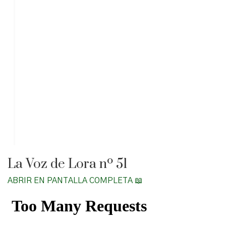
La Voz de Lora nº 51
ABRIR EN PANTALLA COMPLETA 📖