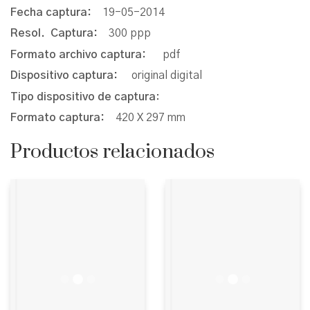
Fecha captura:
19-05-2014
Resol. Captura:
300 ppp
Formato archivo captura:
pdf
Dispositivo captura:
original digital
Tipo dispositivo de captura
:
Formato captura:
420 X 297 mm
Productos relacionados