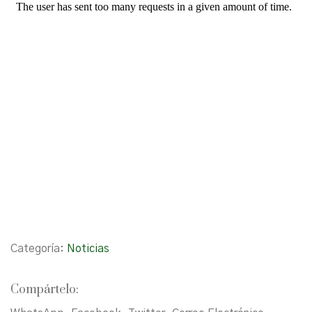
Categoría:
Noticias
Compártelo: