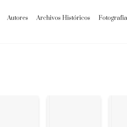
Autores
Archivos Históricos
Fotografía