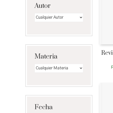
Autor
Revi
Materia
Fecha