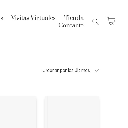
s
Visitas Virtuales
Tienda
Contacto
Ordenar por los últimos