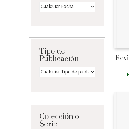
Tipo de
Revi
Publicación
Colección o
Serie