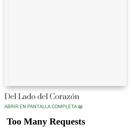
Del Lado del Corazón
ABRIR EN PANTALLA COMPLETA 📖