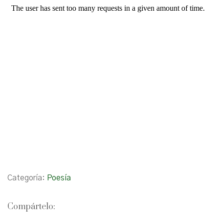
Categoría:
Poesía
Compártelo: