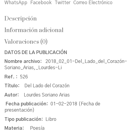
WhatsApp
Facebook
Twitter
Correo Electrónico
Descripción
Información adicional
Valoraciones (0)
DATOS DE LA PUBLICACIÓN
Nombre archivo:
2018_02_01-Del_Lado_del_Corazón-
Soriano_Arias,_Lourdes-Li
Ref. :
526
Título:
Del Lado del Corazón
Autor:
Lourdes Soriano Arias
Fecha publicación:
01-02-2018 (Fecha de
presentación)
Tipo publicación:
Libro
Materia:
Poesía