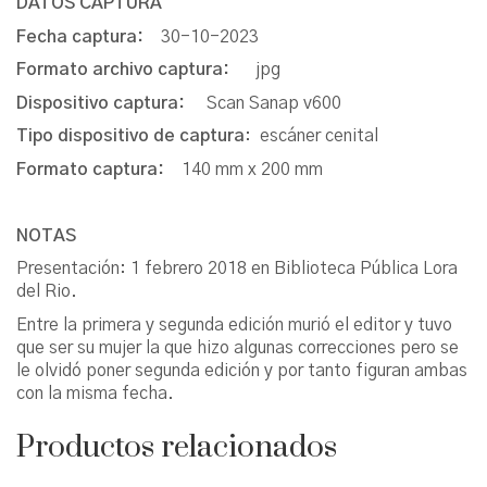
DATOS CAPTURA
Fecha captura:
30-10-2023
Formato archivo captura:
jpg
Dispositivo captura:
Scan Sanap v600
Tipo dispositivo de captura
: escáner cenital
Formato captura:
140 mm x 200 mm
NOTAS
Presentación: 1 febrero 2018 en Biblioteca Pública Lora
del Rio.
Entre la primera y segunda edición murió el editor y tuvo
que ser su mujer la que hizo algunas correcciones pero se
le olvidó poner segunda edición y por tanto figuran ambas
con la misma fecha.
Productos relacionados