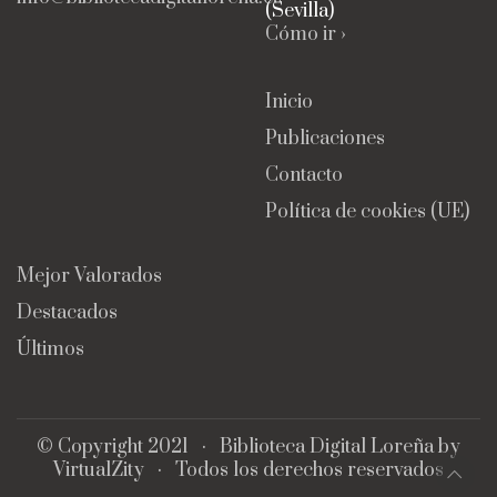
(Sevilla)
Cómo ir ›
Inicio
Publicaciones
Contacto
Política de cookies (UE)
Mejor Valorados
Destacados
Últimos
© Copyright 2021 ·
Biblioteca Digital Loreña
by
VirtualZity
· Todos los derechos reservados