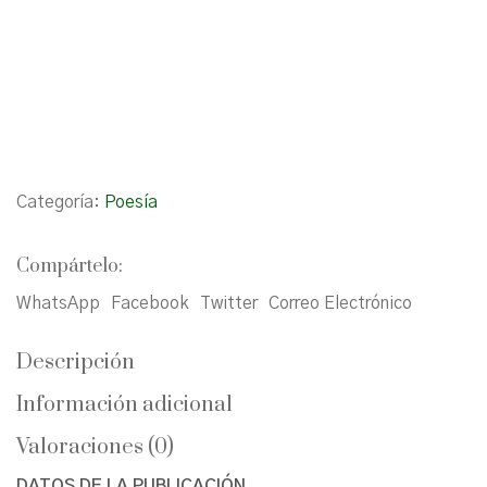
Categoría:
Poesía
Compártelo:
WhatsApp
Facebook
Twitter
Correo Electrónico
Descripción
Información adicional
Valoraciones (0)
DATOS DE LA PUBLICACIÓN