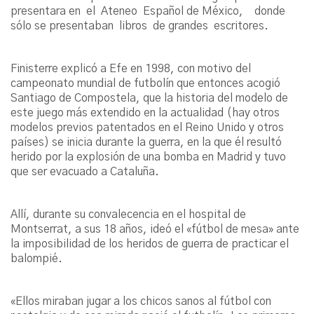
presentara en el Ateneo Español de México, donde
sólo se presentaban libros de grandes escritores.
Finisterre explicó a Efe en 1998, con motivo del
campeonato mundial de futbolín que entonces acogió
Santiago de Compostela, que la historia del modelo de
este juego más extendido en la actualidad (hay otros
modelos previos patentados en el Reino Unido y otros
países) se inicia durante la guerra, en la que él resultó
herido por la explosión de una bomba en Madrid y tuvo
que ser evacuado a Cataluña.
Allí, durante su convalecencia en el hospital de
Montserrat, a sus 18 años, ideó el «fútbol de mesa» ante
la imposibilidad de los heridos de guerra de practicar el
balompié.
«Ellos miraban jugar a los chicos sanos al fútbol con