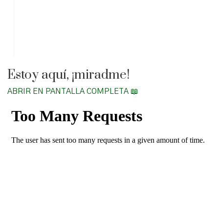
Estoy aquí, ¡miradme!
ABRIR EN PANTALLA COMPLETA 📖