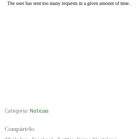
Categoría:
Noticias
Compártelo: