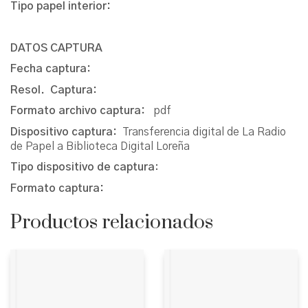
Tipo papel interior:
DATOS CAPTURA
Fecha captura:
Resol. Captura:
Formato archivo captura:
pdf
Dispositivo captura:
Transferencia digital de La Radio
de Papel a Biblioteca Digital Loreña
Tipo dispositivo de captura
:
Formato captura:
Productos relacionados