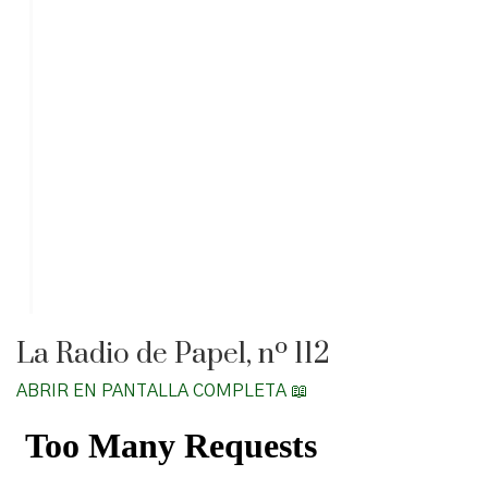
La Radio de Papel, nº 112
ABRIR EN PANTALLA COMPLETA 📖