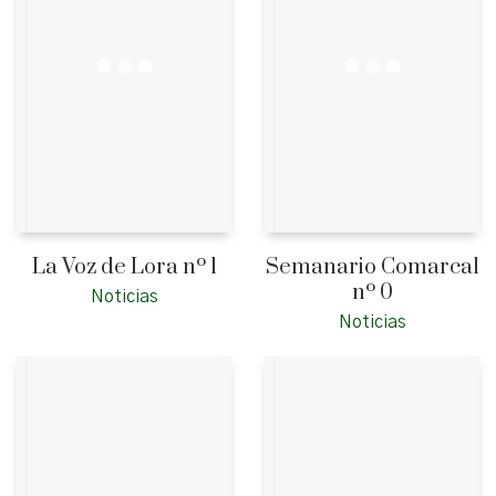
La Voz de Lora nº 1
Semanario Comarcal
nº 0
Noticias
Noticias